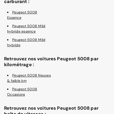
carburant :
Peugeot 5008
Essence
Peugeot 5008 Mild
hybride essence
Peugeot 5008 Mild
hybride
Retrouvez nos voitures Peugeot 5008 par
kilométrage :
Peugeot 5008 Neuves
& faible km
Peugeot 5008
Occasions
Retrouvez nos voitures Peugeot 5008 par
boîte de vitesses :