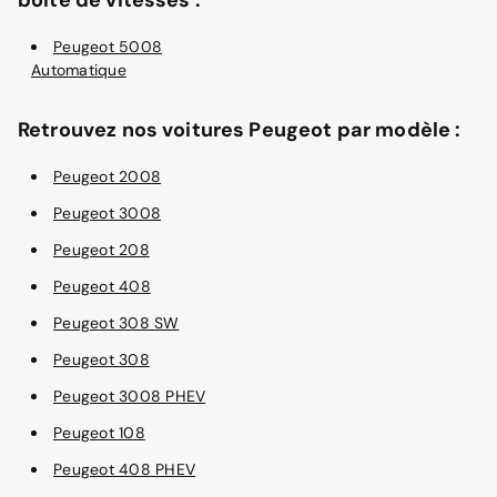
Peugeot 5008
Automatique
Retrouvez nos voitures Peugeot par modèle :
Peugeot 2008
Peugeot 3008
Peugeot 208
Peugeot 408
Peugeot 308 SW
Peugeot 308
Peugeot 3008 PHEV
Peugeot 108
Peugeot 408 PHEV