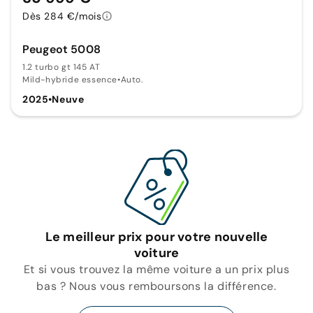
Dès 284 €/mois
Peugeot 5008
1.2 turbo gt 145 AT
Mild-hybride essence
•
Auto.
2025
•
Neuve
Le meilleur prix pour votre nouvelle
voiture
Et si vous trouvez la même voiture a un prix plus
bas ? Nous vous remboursons la différence.