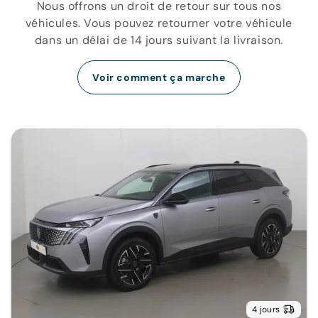
Nous offrons un droit de retour sur tous nos
véhicules. Vous pouvez retourner votre véhicule
dans un délai de 14 jours suivant la livraison.
Voir comment ça marche
4 jours