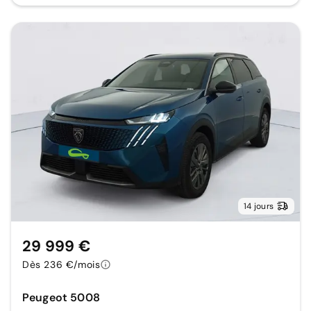
14 jours
29 999 €
Dès 236 €/mois
Peugeot 5008