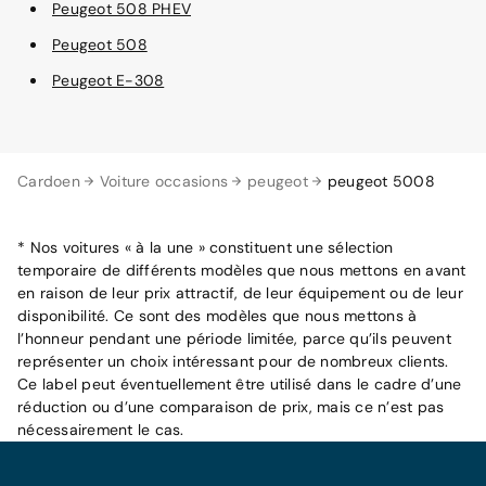
Peugeot 508 PHEV
Peugeot 508
Peugeot E-308
Cardoen
Voiture occasions
peugeot
peugeot 5008
* Nos voitures « à la une » constituent une sélection
temporaire de différents modèles que nous mettons en avant
en raison de leur prix attractif, de leur équipement ou de leur
disponibilité. Ce sont des modèles que nous mettons à
l’honneur pendant une période limitée, parce qu’ils peuvent
représenter un choix intéressant pour de nombreux clients.
Ce label peut éventuellement être utilisé dans le cadre d’une
réduction ou d’une comparaison de prix, mais ce n’est pas
nécessairement le cas.