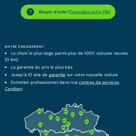
Besoin d'aide ?
Consultez notre FAQ
NOTRE ENGAGEMENT
Le choix le plus large parmi plus de 1000 voitures neuves
(0 km)
La
garantie
du prix le plus bas
Jusqu’à 10 ans de
garantie
sur votre nouvelle voiture
Entretien professionnel dans nos
centres de services
Cardoen