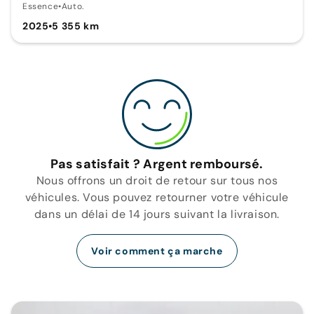
Essence
•
Auto.
2025
•
5 355 km
Pas satisfait ? Argent remboursé.
Nous offrons un droit de retour sur tous nos
véhicules. Vous pouvez retourner votre véhicule
dans un délai de 14 jours suivant la livraison.
Voir comment ça marche