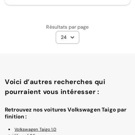
Résultats par page
24
Voici d’autres recherches qui
pourraient vous intéresser :
Retrouvez nos voitures Volkswagen Taigo par
finition :
Volkswagen Taigo 1.0