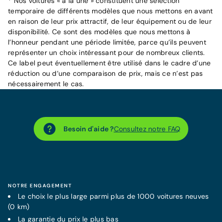
* Nos voitures « à la une » constituent une sélection
temporaire de différents modèles que nous mettons en avant
en raison de leur prix attractif, de leur équipement ou de leur
disponibilité. Ce sont des modèles que nous mettons à
l’honneur pendant une période limitée, parce qu’ils peuvent
représenter un choix intéressant pour de nombreux clients.
Ce label peut éventuellement être utilisé dans le cadre d’une
réduction ou d’une comparaison de prix, mais ce n’est pas
nécessairement le cas.
Besoin d'aide ?
Consultez notre FAQ
NOTRE ENGAGEMENT
Le choix le plus large parmi plus de 1000 voitures neuves
(0 km)
La
garantie
du prix le plus bas