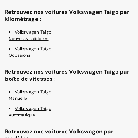
Retrouvez nos voitures Volkswagen Taigo par
kilométrage :
Volkswagen Taigo
Neuves & faible km
Volkswagen Taigo
Occasions
Retrouvez nos voitures Volkswagen Taigo par
boîte de vitesses :
Volkswagen Taigo
Manuelle
Volkswagen Taigo
Automatique
Retrouvez nos voitures Volkswagen par