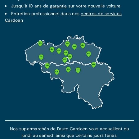
Jusqu’à 10 ans de
garantie
sur votre nouvelle voiture
Entretien professionnel dans nos
centres de services
Cardoen
Nos supermarchés de l’auto Cardoen vous accueillent du
lundi au samedi ainsi que certains jours fériés.