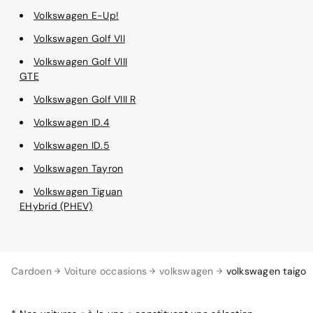
Volkswagen E-Up!
Volkswagen Golf VII
Volkswagen Golf VIII
GTE
Volkswagen Golf VIII R
Volkswagen ID.4
Volkswagen ID.5
Volkswagen Tayron
Volkswagen Tiguan
EHybrid (PHEV)
Cardoen
Voiture occasions
volkswagen
volkswagen taigo