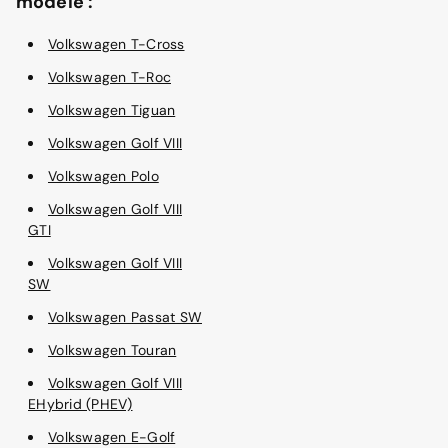
modèle :
Volkswagen T-Cross
Volkswagen T-Roc
Volkswagen Tiguan
Volkswagen Golf VIII
Volkswagen Polo
Volkswagen Golf VIII
GTI
Volkswagen Golf VIII
SW
Volkswagen Passat SW
Volkswagen Touran
Volkswagen Golf VIII
EHybrid (PHEV)
Volkswagen E-Golf