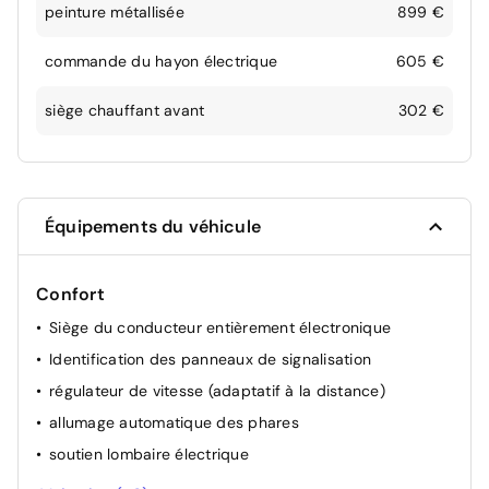
peinture métallisée
899 €
commande du hayon électrique
605 €
siège chauffant avant
302 €
Équipements du véhicule
Confort
Siège du conducteur entièrement électronique
Identification des panneaux de signalisation
régulateur de vitesse (adaptatif à la distance)
allumage automatique des phares
soutien lombaire électrique
volant multifonctionel