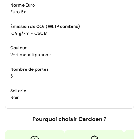
Norme Euro
Euro 6e
Émission de CO₂ (WLTP combiné)
109 g/km - Cat. B
Couleur
Vert metallique/noir
Nombre de portes
5
Sellerie
Noir
Pourquoi choisir Cardoen ?