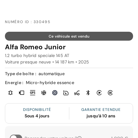
NUMÉRO ID : 330495
Ce véhicule est vendu
Alfa Romeo Junior
1.2 turbo hybrid speciale 145 AT
Voiture presque neuve • 14 187 km • 2025
Type de boîte :
automatique
Energie :
Micro-hybride essence
DISPONIBILITÉ
GARANTIE ETENDUE
Sous 4 jours
jusqu’à 10 ans