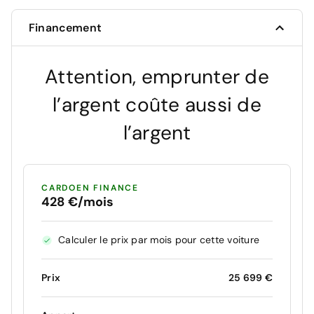
Financement
Attention, emprunter de
l’argent coûte aussi de
l’argent
CARDOEN FINANCE
428 €/mois
Calculer le prix par mois pour cette voiture
Prix
25 699 €