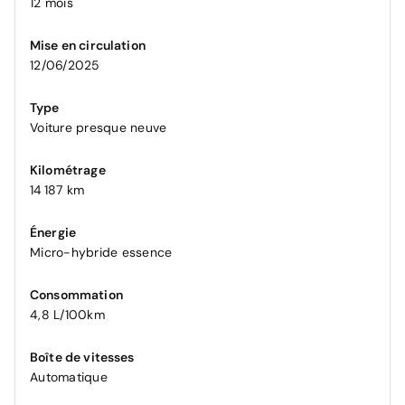
12 mois
Mise en circulation
12/06/2025
Type
Voiture presque neuve
Kilométrage
14 187 km
Énergie
Micro-hybride essence
Consommation
4,8 L/100km
Boîte de vitesses
Automatique