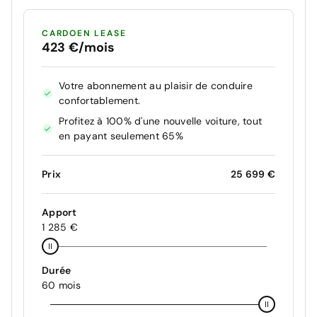
CARDOEN LEASE
423 €/mois
Votre abonnement au plaisir de conduire
confortablement.
Profitez à 100% d'une nouvelle voiture, tout
en payant seulement 65%
Prix
25 699 €
Apport
1 285 €
Durée
60 mois