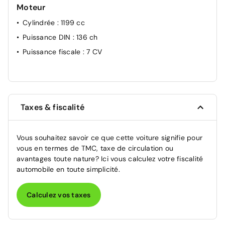
Moteur
Cylindrée
: 1199 cc
Puissance DIN
: 136 ch
Puissance fiscale
: 7 CV
Taxes & fiscalité
Vous souhaitez savoir ce que cette voiture signifie pour
vous en termes de TMC, taxe de circulation ou
avantages toute nature? Ici vous calculez votre fiscalité
automobile en toute simplicité.
Calculez vos taxes