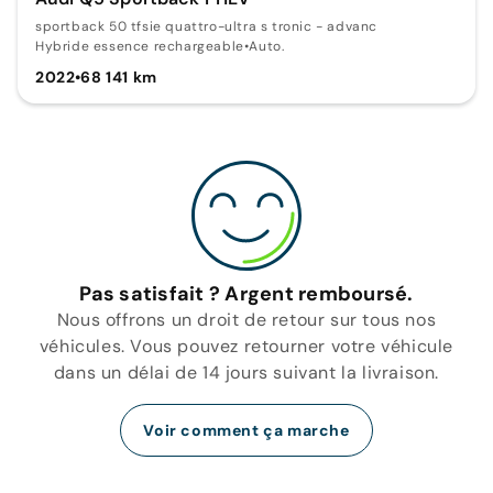
sportback 50 tfsie quattro-ultra s tronic - advanc
Hybride essence rechargeable
•
Auto.
2022
•
68 141 km
Pas satisfait ? Argent remboursé.
Nous offrons un droit de retour sur tous nos
véhicules. Vous pouvez retourner votre véhicule
dans un délai de 14 jours suivant la livraison.
Voir comment ça marche