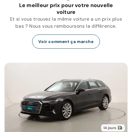
Le meilleur prix pour votre nouvelle
voiture
Et si vous trouvez la même voiture a un prix plus
bas ? Nous vous remboursons la différence.
Voir comment ça marche
14 jours