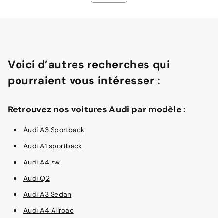
Voici d’autres recherches qui
pourraient vous intéresser :
Retrouvez nos voitures Audi par modèle :
Audi A3 Sportback
Audi A1 sportback
Audi A4 sw
Audi Q2
Audi A3 Sedan
Audi A4 Allroad