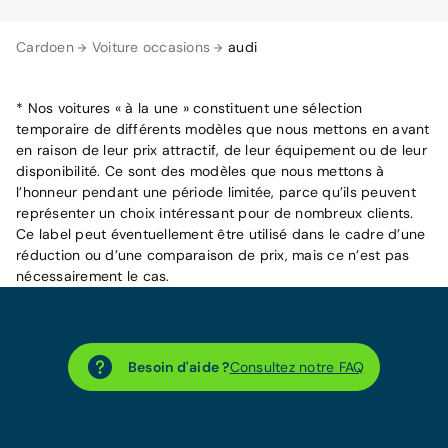
Cardoen
Voiture occasions
audi
* Nos voitures « à la une » constituent une sélection
temporaire de différents modèles que nous mettons en avant
en raison de leur prix attractif, de leur équipement ou de leur
disponibilité. Ce sont des modèles que nous mettons à
l’honneur pendant une période limitée, parce qu’ils peuvent
représenter un choix intéressant pour de nombreux clients.
Ce label peut éventuellement être utilisé dans le cadre d’une
réduction ou d’une comparaison de prix, mais ce n’est pas
nécessairement le cas.
Besoin d'aide ?
Consultez notre FAQ