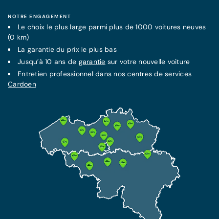
NOTRE ENGAGEMENT
Le choix le plus large parmi plus de 1000 voitures neuves
(0 km)
La
garantie
du prix le plus bas
Jusqu’à 10 ans de
garantie
sur votre nouvelle voiture
Entretien professionnel dans nos
centres de services
Cardoen