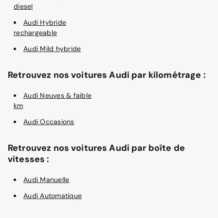
diesel
Audi Hybride
rechargeable
Audi Mild hybride
Retrouvez nos voitures Audi par kilométrage :
Audi Neuves & faible
km
Audi Occasions
Retrouvez nos voitures Audi par boîte de
vitesses :
Audi Manuelle
Audi Automatique