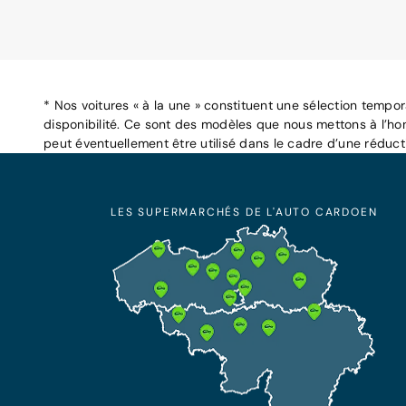
* Nos voitures « à la une » constituent une sélection tempo
disponibilité. Ce sont des modèles que nous mettons à l’ho
peut éventuellement être utilisé dans le cadre d’une réduc
LES SUPERMARCHÉS DE L'AUTO CARDOEN