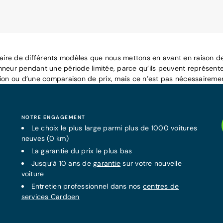
raire de différents modèles que nous mettons en avant en raison de 
nneur pendant une période limitée, parce qu’ils peuvent représente
tion ou d’une comparaison de prix, mais ce n’est pas nécessairemen
NOTRE ENGAGEMENT
Le choix le plus large parmi plus de 1000 voitures
neuves (0 km)
La
garantie
du prix le plus bas
Jusqu’à 10 ans de
garantie
sur votre nouvelle
voiture
Entretien professionnel dans nos
centres de
services Cardoen