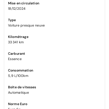
Mise en circulation
18/12/2024
Type
Voiture presque neuve
Kilométrage
33 341 km
Carburant
Essence
Consommation
5,9 L/100km
Boîte de vitesses
Automatique
Norme Euro