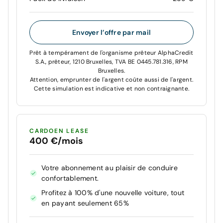
Envoyer l’offre par mail
Prêt à tempérament de l'organisme prêteur AlphaCredit
S.A., prêteur, 1210 Bruxelles, TVA BE 0445.781.316, RPM
Bruxelles.
Attention, emprunter de l'argent coûte aussi de l'argent.
Cette simulation est indicative et non contraignante.
CARDOEN LEASE
400 €/mois
Votre abonnement au plaisir de conduire
confortablement.
Profitez à 100% d'une nouvelle voiture, tout
en payant seulement 65%