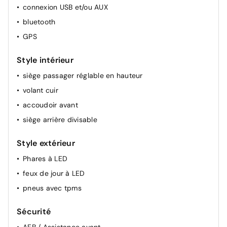
connexion USB et/ou AUX
bluetooth
GPS
Style intérieur
siège passager réglable en hauteur
volant cuir
accoudoir avant
siège arrière divisable
Style extérieur
Phares à LED
feux de jour à LED
pneus avec tpms
Sécurité