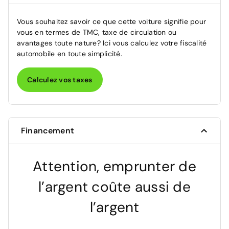
Vous souhaitez savoir ce que cette voiture signifie pour
vous en termes de TMC, taxe de circulation ou
avantages toute nature? Ici vous calculez votre fiscalité
automobile en toute simplicité.
Calculez vos taxes
Financement
Attention, emprunter de
l’argent coûte aussi de
l’argent