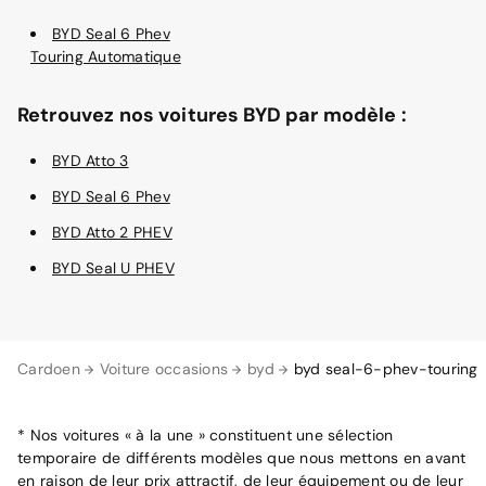
BYD Seal 6 Phev
Touring Automatique
Retrouvez nos voitures BYD par modèle :
BYD Atto 3
BYD Seal 6 Phev
BYD Atto 2 PHEV
BYD Seal U PHEV
Cardoen
Voiture occasions
byd
byd seal-6-phev-touring
* Nos voitures « à la une » constituent une sélection
temporaire de différents modèles que nous mettons en avant
en raison de leur prix attractif, de leur équipement ou de leur