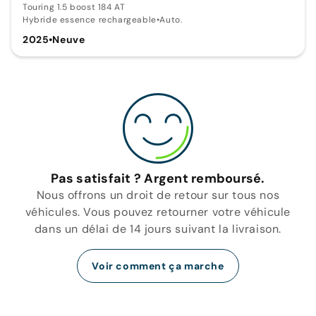
Touring 1.5 boost 184 AT
Hybride essence rechargeable
•
Auto.
2025
•
Neuve
Pas satisfait ? Argent remboursé.
Nous offrons un droit de retour sur tous nos
véhicules. Vous pouvez retourner votre véhicule
dans un délai de 14 jours suivant la livraison.
Voir comment ça marche