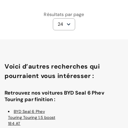
Résultats par page
24
Voici d’autres recherches qui
pourraient vous intéresser :
Retrouvez nos voitures BYD Seal 6 Phev
Touring par finition :
BYD Seal 6 Phev
Touring Touring 1.5 boost
184 AT