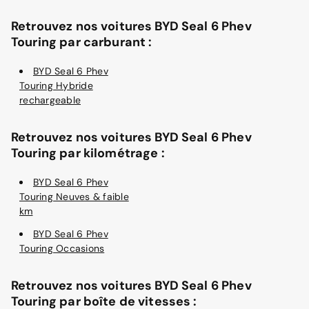
Retrouvez nos voitures BYD Seal 6 Phev
Touring par carburant :
BYD Seal 6 Phev
Touring Hybride
rechargeable
Retrouvez nos voitures BYD Seal 6 Phev
Touring par kilométrage :
BYD Seal 6 Phev
Touring Neuves & faible
km
BYD Seal 6 Phev
Touring Occasions
Retrouvez nos voitures BYD Seal 6 Phev
Touring par boîte de vitesses :