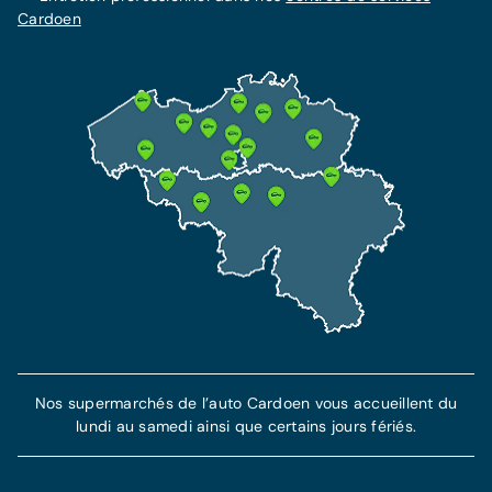
Cardoen
Nos supermarchés de l’auto Cardoen vous accueillent du
lundi au samedi ainsi que certains jours fériés.