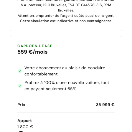
S.A., prêteur, 1210 Bruxelles, TVA BE 0445.781.316, RPM
Bruxelles.
Attention, emprunter de l'argent coûte aussi de l'argent.
Cette simulation est indicative et non contraignante.
CARDOEN LEASE
559 €/mois
Votre abonnement au plaisir de conduire
confortablement.
Profitez à 100% d'une nouvelle voiture, tout
en payant seulement 65%
Prix
35 999 €
Apport
1 800 €