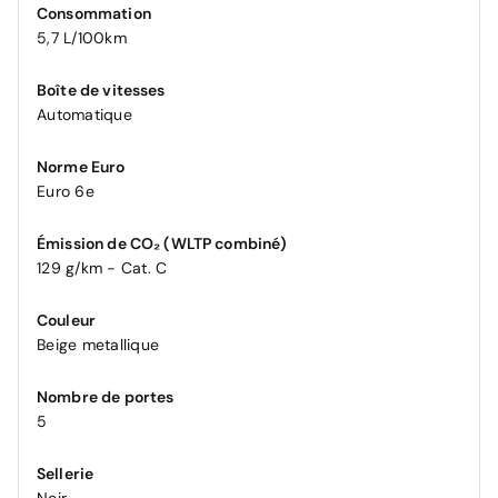
Consommation
5,7 L/100km
Boîte de vitesses
Automatique
Norme Euro
Euro 6e
Émission de CO₂ (WLTP combiné)
129 g/km - Cat. C
Couleur
Beige metallique
Nombre de portes
5
Sellerie