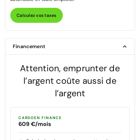
Calculez vos taxes
Financement
Attention, emprunter de
l’argent coûte aussi de
l’argent
CARDOEN FINANCE
609 €/mois