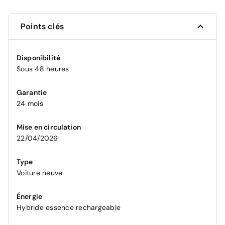
Points clés
Disponibilité
Sous 48 heures
Garantie
24 mois
Mise en circulation
22/04/2026
Type
Voiture neuve
Énergie
Hybride essence rechargeable