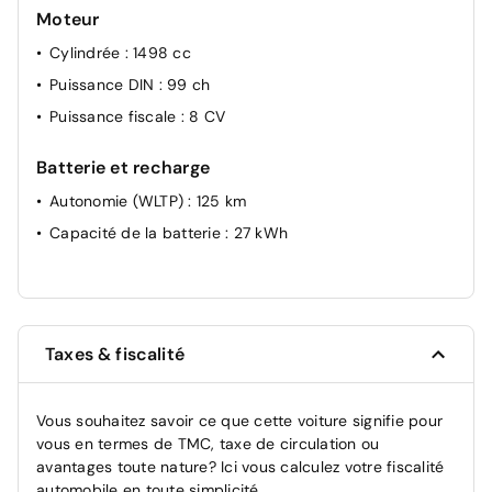
Moteur
Cylindrée
: 1498 cc
Puissance DIN
: 99 ch
Puissance fiscale
: 8 CV
Batterie et recharge
Autonomie (WLTP)
: 125 km
Capacité de la batterie
: 27 kWh
Taxes & fiscalité
Vous souhaitez savoir ce que cette voiture signifie pour
vous en termes de TMC, taxe de circulation ou
avantages toute nature? Ici vous calculez votre fiscalité
automobile en toute simplicité.