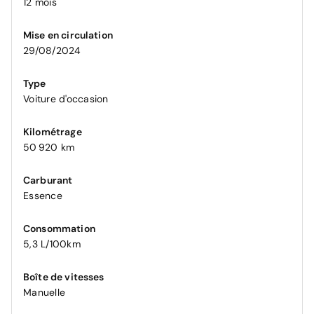
12 mois
Mise en circulation
29/08/2024
Type
Voiture d'occasion
Kilométrage
50 920 km
Carburant
Essence
Consommation
5,3 L/100km
Boîte de vitesses
Manuelle