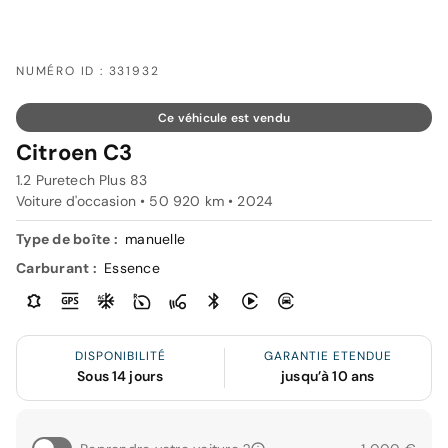
NUMÉRO ID : 331932
Ce véhicule est vendu
Citroen C3
1.2 Puretech Plus 83
Voiture d'occasion • 50 920 km • 2024
Type de boîte :
manuelle
Carburant :
Essence
DISPONIBILITÉ
GARANTIE ETENDUE
Sous 14 jours
jusqu’à 10 ans