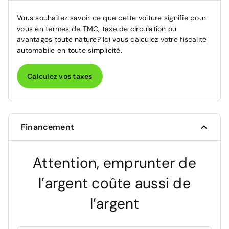
Vous souhaitez savoir ce que cette voiture signifie pour
vous en termes de TMC, taxe de circulation ou
avantages toute nature? Ici vous calculez votre fiscalité
automobile en toute simplicité.
Calculez vos taxes
Financement
Attention, emprunter de
l’argent coûte aussi de
l’argent