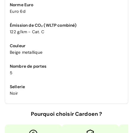
Norme Euro
Euro 6d
Émission de CO₂ (WLTP combiné)
122 g/km - Cat. C
Couleur
Beige metallique
Nombre de portes
5
Sellerie
Noir
Pourquoi choisir Cardoen ?