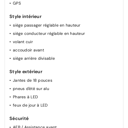
GPS
Style intérieur
siège passager réglable en hauteur
siège conducteur réglable en hauteur
volant cuir
accoudoir avant
siège arrière divisable
Style extérieur
Jantes de 18 pouces
pneus d'été sur alu
Phares à LED
feux de jour à LED
Sécurité
AEB / Assistance avant