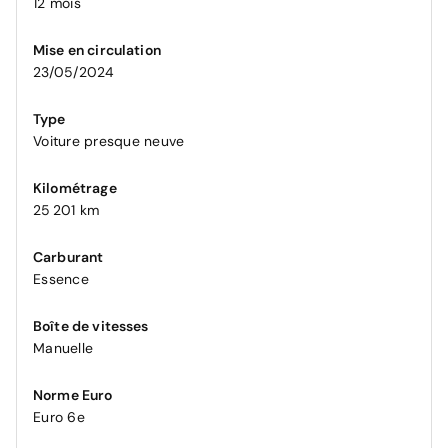
12 mois
Mise en circulation
23/05/2024
Type
Voiture presque neuve
Kilométrage
25 201 km
Carburant
Essence
Boîte de vitesses
Manuelle
Norme Euro
Euro 6e