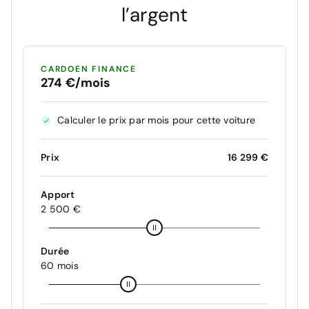
l’argent
CARDOEN FINANCE
274 €/mois
Calculer le prix par mois pour cette voiture
Prix
16 299 €
Apport
2 500 €
Durée
60 mois