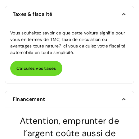
Taxes & fiscalité
Vous souhaitez savoir ce que cette voiture signifie pour
vous en termes de TMC, taxe de circulation ou
avantages toute nature? Ici vous calculez votre fiscalité
automobile en toute simplicité.
Calculez vos taxes
Financement
Attention, emprunter de
l’argent coûte aussi de