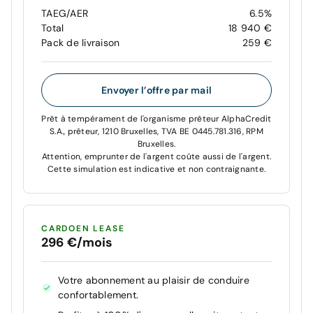
TAEG/AER
6.5%
Total
18 940 €
Pack de livraison
259 €
Envoyer l’offre par mail
Prêt à tempérament de l'organisme prêteur AlphaCredit
S.A., prêteur, 1210 Bruxelles, TVA BE 0445.781.316, RPM
Bruxelles.
Attention, emprunter de l'argent coûte aussi de l'argent.
Cette simulation est indicative et non contraignante.
CARDOEN LEASE
296 €/mois
Votre abonnement au plaisir de conduire
confortablement.