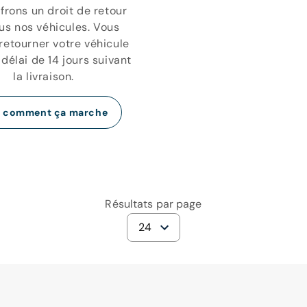
frons un droit de retour
ous nos véhicules. Vous
retourner votre véhicule
délai de 14 jours suivant
la livraison.
r comment ça marche
Résultats par page
24