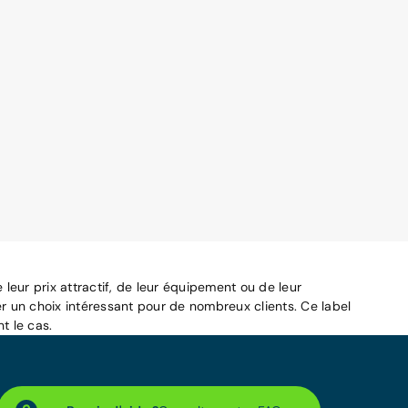
leur prix attractif, de leur équipement ou de leur
r un choix intéressant pour de nombreux clients. Ce label
t le cas.