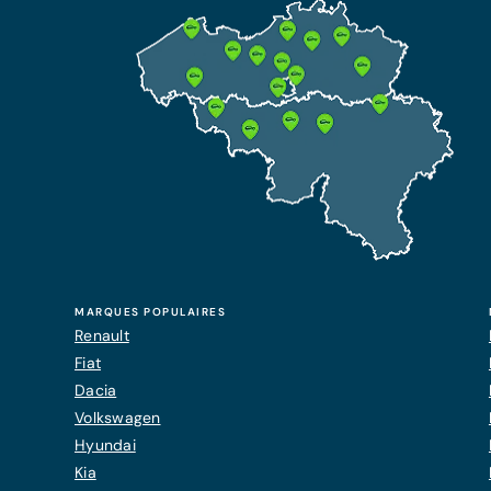
MARQUES POPULAIRES
Renault
Fiat
Dacia
Volkswagen
Hyundai
Kia