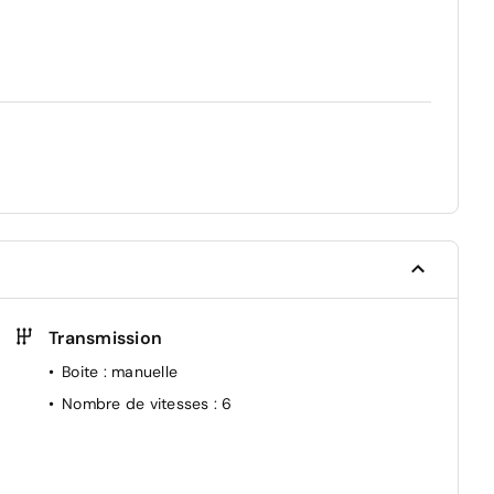
Transmission
Boite
: manuelle
Nombre de vitesses
: 6