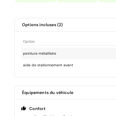
Options incluses (2)
Option
peinture métallisée
aide de stationnement avant
Équipements du véhicule
Confort