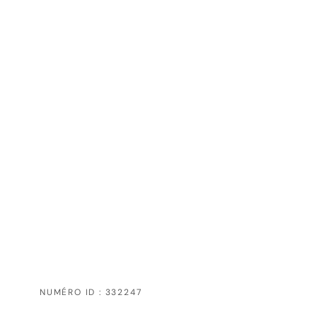
NUMÉRO ID : 332247