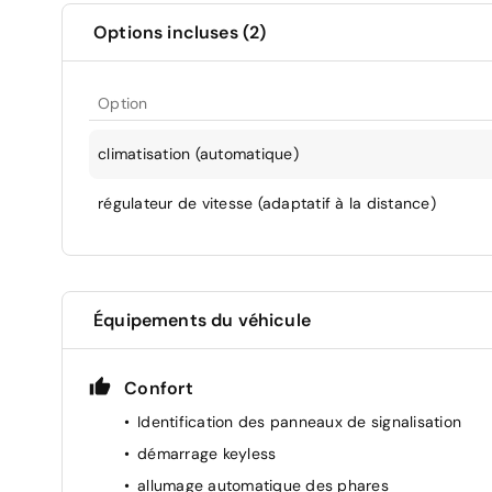
Options incluses (2)
Option
climatisation (automatique)
régulateur de vitesse (adaptatif à la distance)
Équipements du véhicule
Confort
Identification des panneaux de signalisation
démarrage keyless
allumage automatique des phares