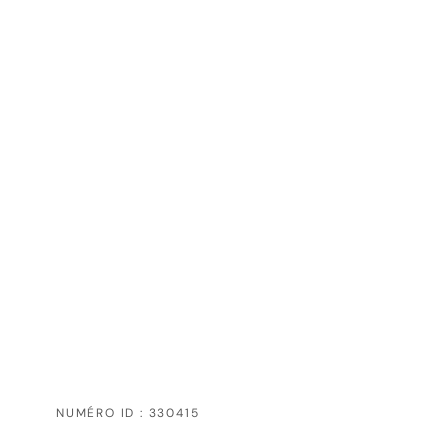
NUMÉRO ID : 330415