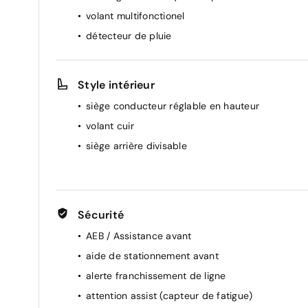
volant multifonctionel
détecteur de pluie
Style intérieur
siège conducteur réglable en hauteur
volant cuir
siège arrière divisable
Sécurité
AEB / Assistance avant
aide de stationnement avant
alerte franchissement de ligne
attention assist (capteur de fatigue)