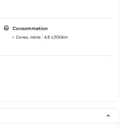
Consommation
Conso. mixte
: 4,8 L/100km