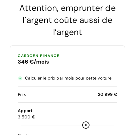
Attention, emprunter de
l’argent coûte aussi de
l’argent
CARDOEN FINANCE
346 €/mois
Calculer le prix par mois pour cette voiture
Prix
20 999 €
Apport
3 500 €