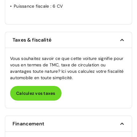
Puissance fiscale
: 6 CV
Taxes & fiscalité
Vous souhaitez savoir ce que cette voiture signifie pour
vous en termes de TMC, taxe de circulation ou
avantages toute nature? Ici vous calculez votre fiscalité
automobile en toute simplicité.
Calculez vos taxes
Financement