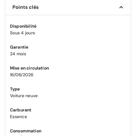
Points clés
Disponibilité
Sous 4 jours
Garantie
24 mois
Mise en circulation
16/06/2026
Type
Voiture neuve
Carburant
Essence
Consommation