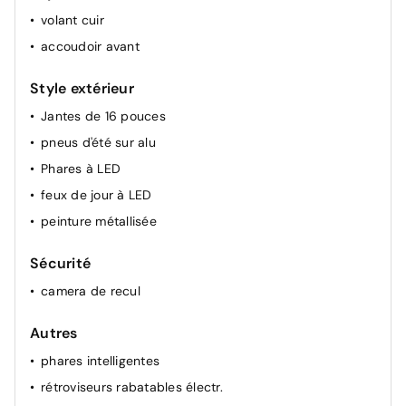
volant cuir
accoudoir avant
Style extérieur
Jantes de 16 pouces
pneus d'été sur alu
Phares à LED
feux de jour à LED
peinture métallisée
Sécurité
camera de recul
Autres
phares intelligentes
rétroviseurs rabatables électr.