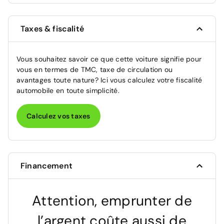
Taxes & fiscalité
Vous souhaitez savoir ce que cette voiture signifie pour
vous en termes de TMC, taxe de circulation ou
avantages toute nature? Ici vous calculez votre fiscalité
automobile en toute simplicité.
Calculez vos taxes
Financement
Attention, emprunter de
l’argent coûte aussi de