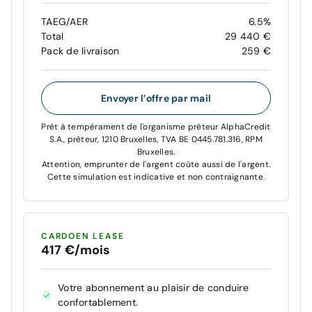
TAEG/AER
6.5%
Total
29 440 €
Pack de livraison
259 €
Envoyer l’offre par mail
Prêt à tempérament de l'organisme prêteur AlphaCredit
S.A., prêteur, 1210 Bruxelles, TVA BE 0445.781.316, RPM
Bruxelles.
Attention, emprunter de l'argent coûte aussi de l'argent.
Cette simulation est indicative et non contraignante.
CARDOEN LEASE
417 €/mois
Votre abonnement au plaisir de conduire
confortablement.