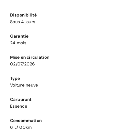
Disponibilité
Sous 4 jours
Garantie
24 mois
Mise en circulation
02/07/2026
Type
Voiture neuve
Carburant
Essence
Consommation
6 L/100km