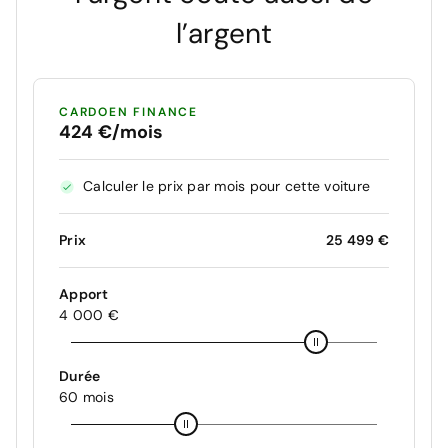
l’argent
CARDOEN FINANCE
424 €/mois
Calculer le prix par mois pour cette voiture
Prix
25 499 €
Apport
4 000 €
Durée
60 mois