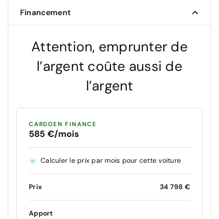
Financement
Attention, emprunter de
l’argent coûte aussi de
l’argent
CARDOEN FINANCE
585 €/mois
Calculer le prix par mois pour cette voiture
Prix
34 798 €
Apport