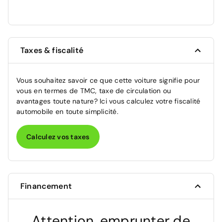
Taxes & fiscalité
Vous souhaitez savoir ce que cette voiture signifie pour
vous en termes de TMC, taxe de circulation ou
avantages toute nature? Ici vous calculez votre fiscalité
automobile en toute simplicité.
Calculez vos taxes
Financement
Attention, emprunter de