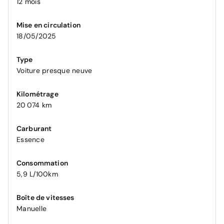
12 mois
Mise en circulation
18/05/2025
Type
Voiture presque neuve
Kilométrage
20 074 km
Carburant
Essence
Consommation
5,9 L/100km
Boîte de vitesses
Manuelle