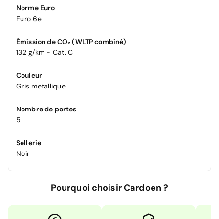
Norme Euro
Euro 6e
Émission de CO₂ (WLTP combiné)
132 g/km - Cat. C
Couleur
Gris metallique
Nombre de portes
5
Sellerie
Noir
Pourquoi choisir Cardoen ?