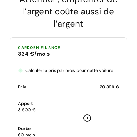
l’argent coûte aussi de
l’argent
CARDOEN FINANCE
334 €/mois
Calculer le prix par mois pour cette voiture
Prix
20 399 €
Apport
3 500 €
Durée
60 mois