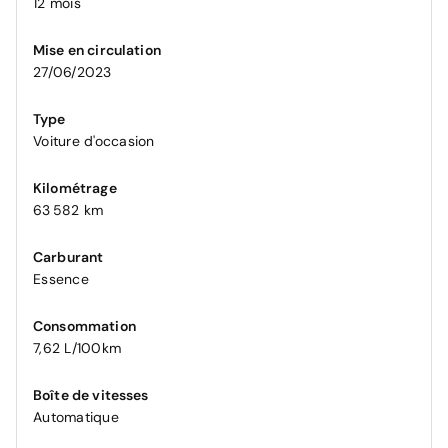
12 mois
Mise en circulation
27/06/2023
Type
Voiture d'occasion
Kilométrage
63 582 km
Carburant
Essence
Consommation
7,62 L/100km
Boîte de vitesses
Automatique