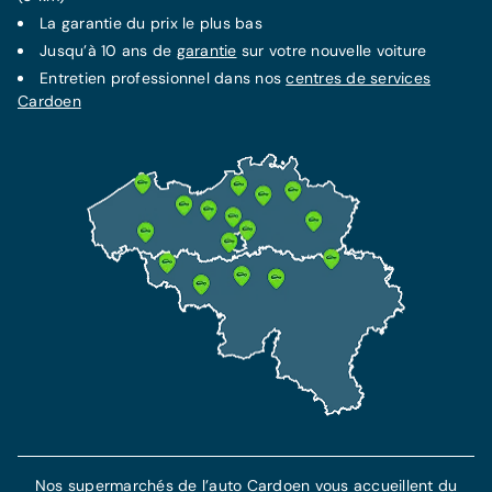
La
garantie
du prix le plus bas
Jusqu’à 10 ans de
garantie
sur votre nouvelle voiture
Entretien professionnel dans nos
centres de services
Cardoen
Nos supermarchés de l’auto Cardoen vous accueillent du