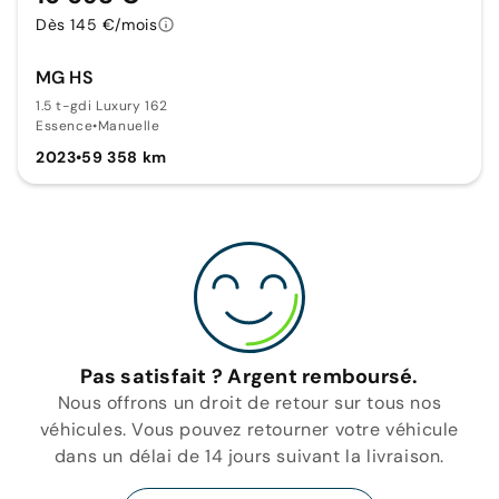
Dès 145 €/mois
MG HS
1.5 t-gdi Luxury 162
Essence
•
Manuelle
2023
•
59 358 km
Pas satisfait ? Argent remboursé.
Nous offrons un droit de retour sur tous nos
véhicules. Vous pouvez retourner votre véhicule
dans un délai de 14 jours suivant la livraison.