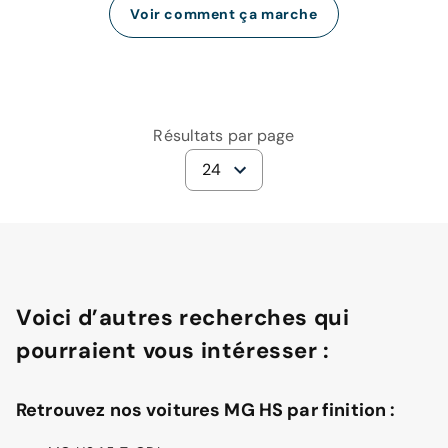
Voir comment ça marche
Résultats par page
24
Voici d’autres recherches qui
pourraient vous intéresser :
Retrouvez nos voitures MG HS par finition :