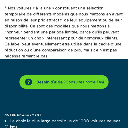
* Nos voitures « à la une » constituent une sélection
temporaire de différents modèles que nous mettons en avant
en raison de leur prix attractif, de leur équipement ou de leur
disponibilité. Ce sont des modèles que nous mettons à
l’honneur pendant une période limitée, parce qu’ils peuvent
représenter un choix intéressant pour de nombreux clients.
Ce label peut éventuellement être utilisé dans le cadre d’une
réduction ou d’une comparaison de prix, mais ce n’est pas
nécessairement le cas.
Besoin d'aide ?
Consultez notre FAQ
NOTRE ENGAGEMENT
Le choix le plus large parmi plus de 1000 voitures neuves
(0 km)