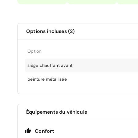
Options incluses (2)
Option
siège chauffant avant
peinture métallisée
Équipements du véhicule
Confort