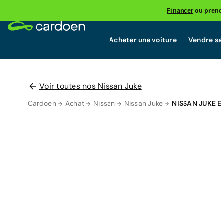
Financer
ou prend
Acheter une voiture
Vendre sa
Voir toutes nos Nissan Juke
Cardoen
Achat
Nissan
Nissan Juke
NISSAN JUKE 