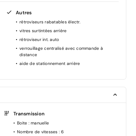
Autres
rétroviseurs rabatables électr.
vitres surtintées arrière
rétroviseur int. auto
verrouillage centralisé avec commande à
distance
aide de stationnement arrière
Transmission
Boite
: manuelle
Nombre de vitesses
: 6