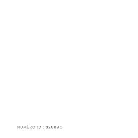
NUMÉRO ID : 328890