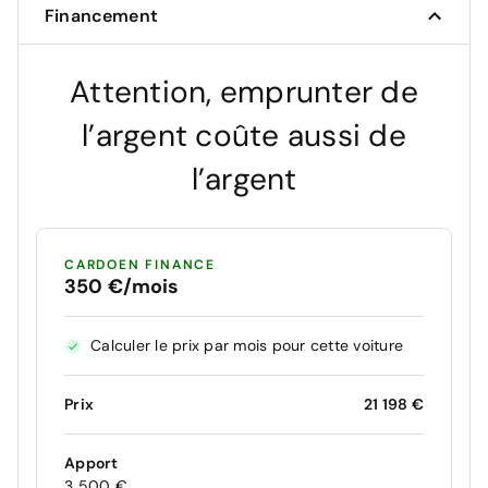
Financement
Attention, emprunter de
l’argent coûte aussi de
l’argent
CARDOEN FINANCE
350 €/mois
Calculer le prix par mois pour cette voiture
Prix
21 198 €
Apport
3 500 €