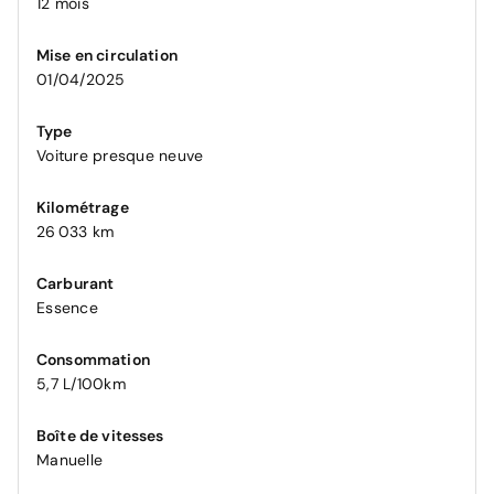
12 mois
Mise en circulation
01/04/2025
Type
Voiture presque neuve
Kilométrage
26 033 km
Carburant
Essence
Consommation
5,7 L/100km
Boîte de vitesses
Manuelle