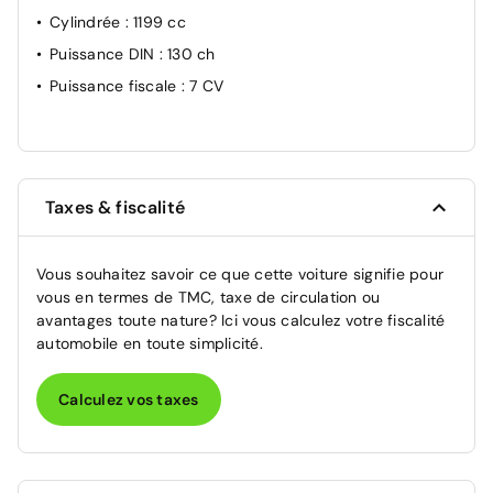
Cylindrée
: 1199 cc
Puissance DIN
: 130 ch
Puissance fiscale
: 7 CV
Taxes & fiscalité
Vous souhaitez savoir ce que cette voiture signifie pour
vous en termes de TMC, taxe de circulation ou
avantages toute nature? Ici vous calculez votre fiscalité
automobile en toute simplicité.
Calculez vos taxes