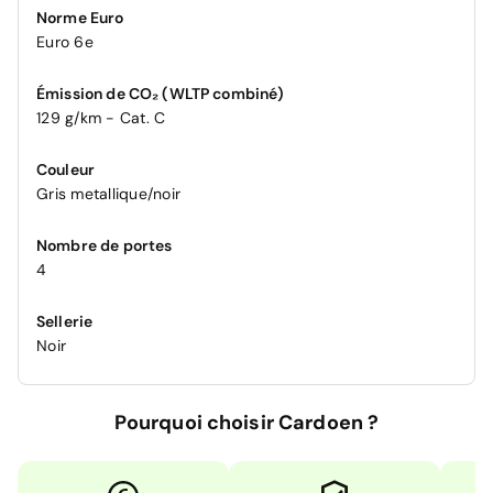
Norme Euro
Euro 6e
Émission de CO₂ (WLTP combiné)
129 g/km - Cat. C
Couleur
Gris metallique/noir
Nombre de portes
4
Sellerie
Noir
Pourquoi choisir Cardoen ?