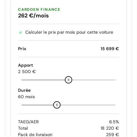
CARDOEN FINANCE
262 €/mois
Calculer le prix par mois pour cette voiture
Prix
15 699 €
Apport
2 500 €
Durée
60 mois
TAEG/AER
6.5%
Total
18 220 €
Pack de livraison
259 €