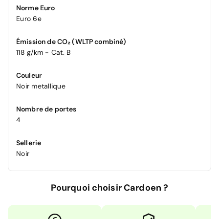
Norme Euro
Euro 6e
Émission de CO₂ (WLTP combiné)
118 g/km - Cat. B
Couleur
Noir metallique
Nombre de portes
4
Sellerie
Noir
Pourquoi choisir Cardoen ?