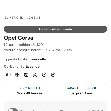
NUMÉRO ID : 326633
Ce véhicule est vendu
Opel Corsa
1.2 turbo edition s/s 100
Voiture presque neuve • 15 737 km • 2025
Type de boîte :
manuelle
Carburant :
Essence
DISPONIBILITÉ
GARANTIE ETENDUE
Sous 48 heures
jusqu’à 10 ans