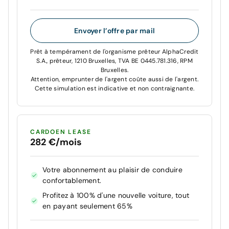
Envoyer l’offre par mail
Prêt à tempérament de l'organisme prêteur AlphaCredit
S.A., prêteur, 1210 Bruxelles, TVA BE 0445.781.316, RPM
Bruxelles.
Attention, emprunter de l'argent coûte aussi de l'argent.
Cette simulation est indicative et non contraignante.
CARDOEN LEASE
282 €/mois
Votre abonnement au plaisir de conduire
confortablement.
Profitez à 100% d'une nouvelle voiture, tout
en payant seulement 65%