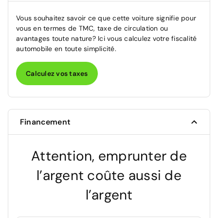
Vous souhaitez savoir ce que cette voiture signifie pour
vous en termes de TMC, taxe de circulation ou
avantages toute nature? Ici vous calculez votre fiscalité
automobile en toute simplicité.
Calculez vos taxes
Financement
Attention, emprunter de
l’argent coûte aussi de
l’argent