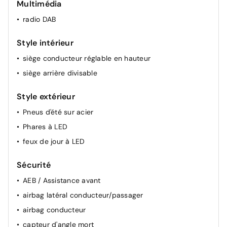
Multimédia
radio DAB
Style intérieur
siège conducteur réglable en hauteur
siège arrière divisable
Style extérieur
Pneus d'été sur acier
Phares à LED
feux de jour à LED
Sécurité
AEB / Assistance avant
airbag latéral conducteur/passager
airbag conducteur
capteur d'angle mort