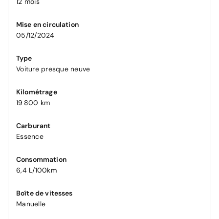
12 mois
Mise en circulation
05/12/2024
Type
Voiture presque neuve
Kilométrage
19 800 km
Carburant
Essence
Consommation
6,4 L/100km
Boîte de vitesses
Manuelle