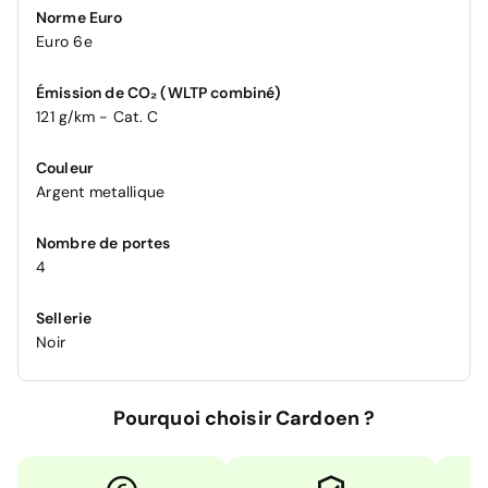
Norme Euro
Euro 6e
Émission de CO₂ (WLTP combiné)
121 g/km - Cat. C
Couleur
Argent metallique
Nombre de portes
4
Sellerie
Noir
Pourquoi choisir Cardoen ?