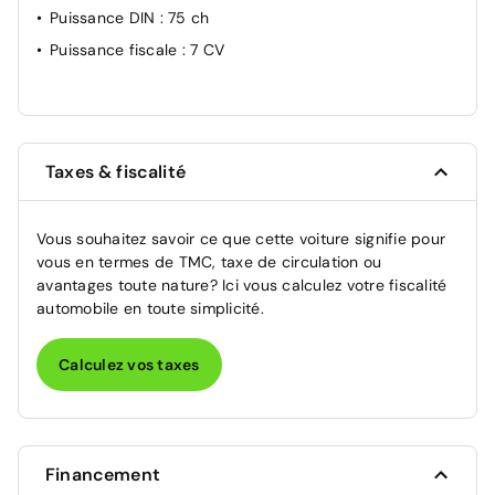
Puissance DIN
: 75 ch
Puissance fiscale
: 7 CV
Taxes & fiscalité
Vous souhaitez savoir ce que cette voiture signifie pour
vous en termes de TMC, taxe de circulation ou
avantages toute nature? Ici vous calculez votre fiscalité
automobile en toute simplicité.
Calculez vos taxes
Financement