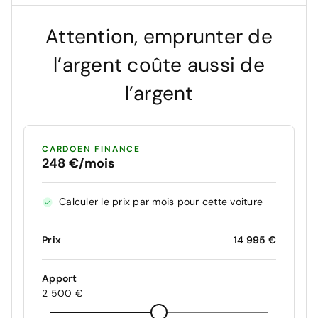
Attention, emprunter de
l’argent coûte aussi de
l’argent
CARDOEN FINANCE
248 €/mois
Calculer le prix par mois pour cette voiture
Prix
14 995 €
Apport
2 500 €