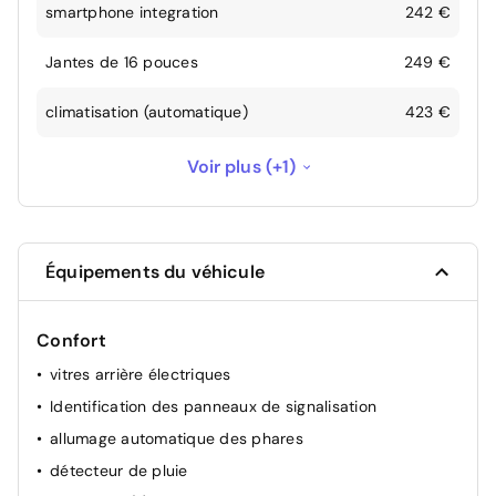
smartphone integration
242 €
Jantes de 16 pouces
249 €
climatisation (automatique)
423 €
GPS
605 €
Voir plus (+1)
Équipements du véhicule
Confort
vitres arrière électriques
Identification des panneaux de signalisation
allumage automatique des phares
détecteur de pluie