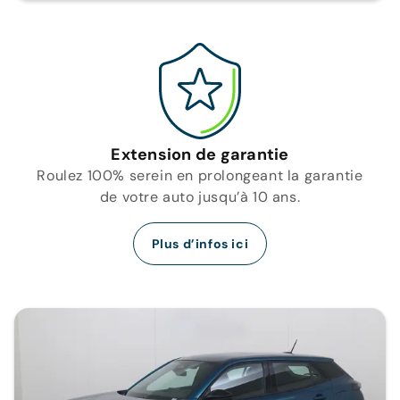
Extension de garantie
Roulez 100% serein en prolongeant la garantie
de votre auto jusqu’à 10 ans.
Plus d’infos ici