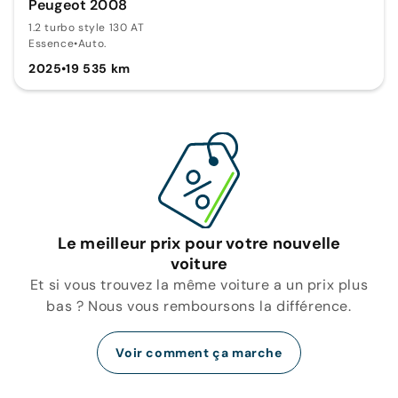
Peugeot 2008
1.2 turbo style 130 AT
Essence
•
Auto.
2025
•
19 535 km
Le meilleur prix pour votre nouvelle
voiture
Et si vous trouvez la même voiture a un prix plus
bas ? Nous vous remboursons la différence.
Voir comment ça marche