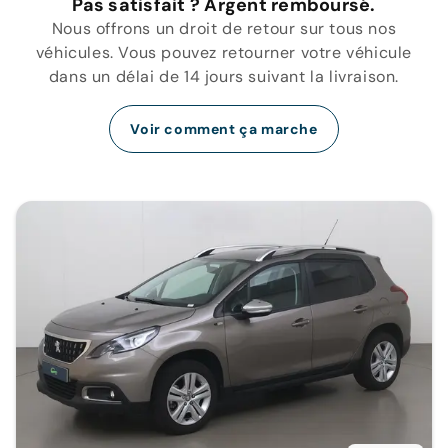
Pas satisfait ? Argent remboursé.
Nous offrons un droit de retour sur tous nos
véhicules. Vous pouvez retourner votre véhicule
dans un délai de 14 jours suivant la livraison.
Voir comment ça marche