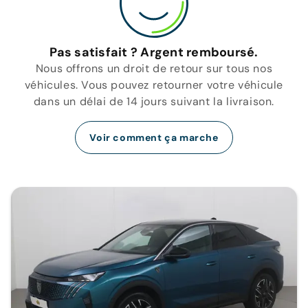
Pas satisfait ? Argent remboursé.
Nous offrons un droit de retour sur tous nos
véhicules. Vous pouvez retourner votre véhicule
dans un délai de 14 jours suivant la livraison.
Voir comment ça marche