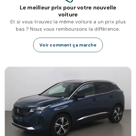
Le meilleur prix pour votre nouvelle
voiture
Et si vous trouvez la même voiture a un prix plus
bas ? Nous vous remboursons la différence.
Voir comment ça marche