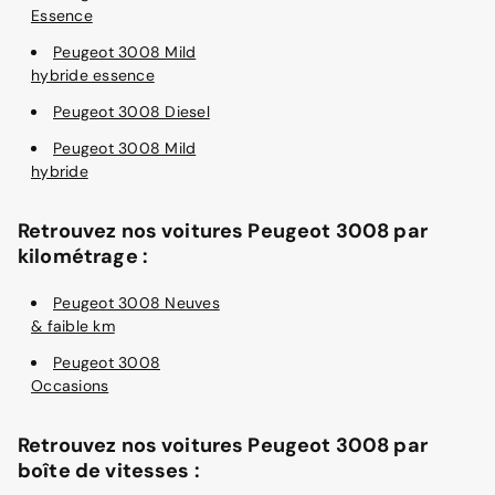
Essence
Peugeot 3008 Mild
hybride essence
Peugeot 3008 Diesel
Peugeot 3008 Mild
hybride
Retrouvez nos voitures Peugeot 3008 par
kilométrage :
Peugeot 3008 Neuves
& faible km
Peugeot 3008
Occasions
Retrouvez nos voitures Peugeot 3008 par
boîte de vitesses :