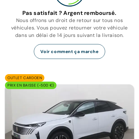
Pas satisfait ? Argent remboursé.
Nous offrons un droit de retour sur tous nos
véhicules. Vous pouvez retourner votre véhicule
dans un délai de 14 jours suivant la livraison.
Voir comment ça marche
OUTLET CARDOEN
PRIX EN BAISSE (-500 €)