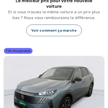
Le meilleur prix pour votre nouvelle
voiture
Et si vous trouvez la même voiture a un prix plus
bas ? Nous vous remboursons la différence.
Voir comment ça marche
TVA récupérable