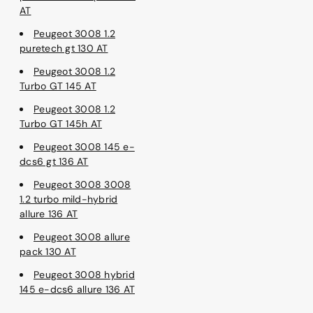
AT
Peugeot 3008 1.2
puretech gt 130 AT
Peugeot 3008 1.2
Turbo GT 145 AT
Peugeot 3008 1.2
Turbo GT 145h AT
Peugeot 3008 145 e-
dcs6 gt 136 AT
Peugeot 3008 3008
1.2 turbo mild-hybrid
allure 136 AT
Peugeot 3008 allure
pack 130 AT
Peugeot 3008 hybrid
145 e-dcs6 allure 136 AT