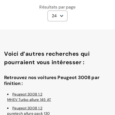
Résultats par page
24
Voici d’autres recherches qui
pourraient vous intéresser :
Retrouvez nos voitures Peugeot 3008 par
finition :
Peugeot 3008 1.2
MHEV Turbo allure 145 AT
Peugeot 3008 1.2
puretech allure pack 130