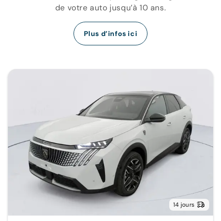
de votre auto jusqu’à 10 ans.
Plus d’infos ici
14 jours