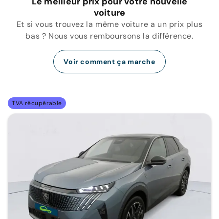
Le meilleur prix pour votre nouvelle
voiture
Et si vous trouvez la même voiture a un prix plus
bas ? Nous vous remboursons la différence.
Voir comment ça marche
TVA récupérable