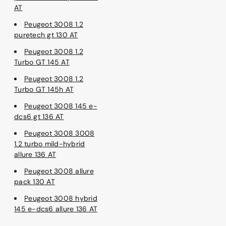
AT
Peugeot 3008 1.2
puretech gt 130 AT
Peugeot 3008 1.2
Turbo GT 145 AT
Peugeot 3008 1.2
Turbo GT 145h AT
Peugeot 3008 145 e-
dcs6 gt 136 AT
Peugeot 3008 3008
1.2 turbo mild-hybrid
allure 136 AT
Peugeot 3008 allure
pack 130 AT
Peugeot 3008 hybrid
145 e-dcs6 allure 136 AT