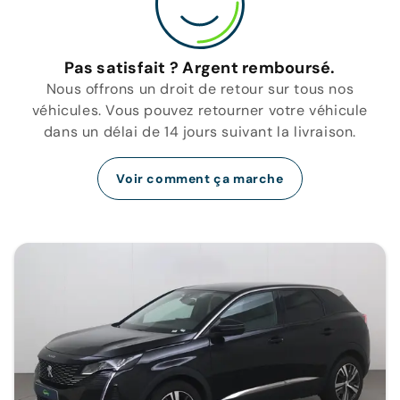
Pas satisfait ? Argent remboursé.
Nous offrons un droit de retour sur tous nos
véhicules. Vous pouvez retourner votre véhicule
dans un délai de 14 jours suivant la livraison.
Voir comment ça marche