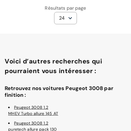
Résultats par page
24
Voici d’autres recherches qui
pourraient vous intéresser :
Retrouvez nos voitures Peugeot 3008 par
finition :
Peugeot 3008 1.2
MHEV Turbo allure 145 AT
Peugeot 3008 1.2
puretech allure pack 130