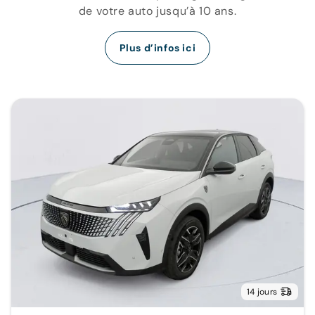
de votre auto jusqu’à 10 ans.
Plus d’infos ici
14 jours