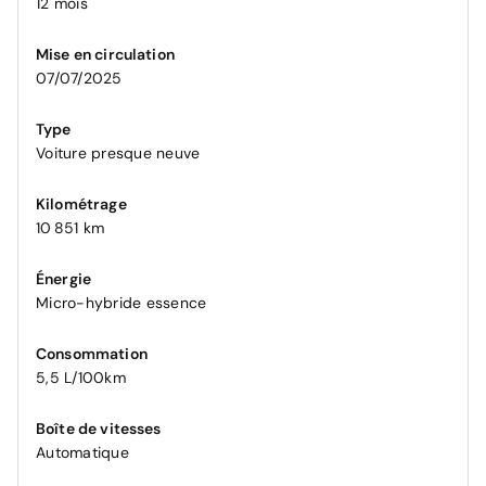
12 mois
Mise en circulation
07/07/2025
Type
Voiture presque neuve
Kilométrage
10 851 km
Énergie
Micro-hybride essence
Consommation
5,5 L/100km
Boîte de vitesses
Automatique