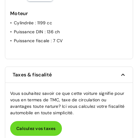
Moteur
Cylindrée
: 1199 cc
Puissance DIN
: 136 ch
Puissance fiscale
: 7 CV
Taxes & fiscalité
Vous souhaitez savoir ce que cette voiture signifie pour
vous en termes de TMC, taxe de circulation ou
avantages toute nature? Ici vous calculez votre fiscalité
automobile en toute simplicité.
Calculez vos taxes