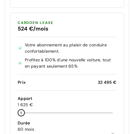
CARDOEN LEASE
524 €/mois
Votre abonnement au plaisir de conduire
confortablement.
Profitez à 100% d'une nouvelle voiture, tout
en payant seulement 65%
Prix
32 495 €
Apport
1 625 €
Durée
60 mois