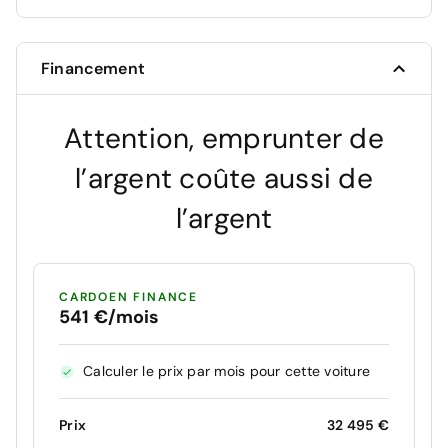
Financement
Attention, emprunter de
l’argent coûte aussi de
l’argent
CARDOEN FINANCE
541 €/mois
Calculer le prix par mois pour cette voiture
Prix
32 495 €