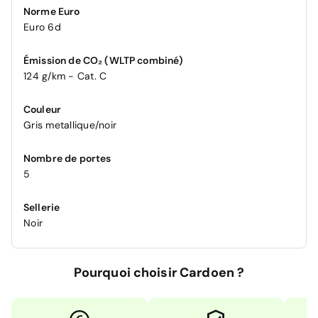
Norme Euro
Euro 6d
Émission de CO₂ (WLTP combiné)
124 g/km - Cat. C
Couleur
Gris metallique/noir
Nombre de portes
5
Sellerie
Noir
Pourquoi choisir Cardoen ?