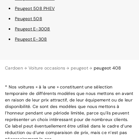
Peugeot 508 PHEV
Peugeot 508
Peugeot E-3008
Peugeot E-308
Cardoen
Voiture occasions
peugeot
peugeot 408
* Nos voitures « à la une » constituent une sélection
temporaire de différents modèles que nous mettons en avant
en raison de leur prix attractif, de leur équipement ou de leur
disponibilité. Ce sont des modèles que nous mettons à
l’honneur pendant une période limitée, parce qu’ils peuvent
représenter un choix intéressant pour de nombreux clients.
Ce label peut éventuellement être utilisé dans le cadre d’une
réduction ou d’une comparaison de prix, mais ce n’est pas