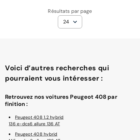
Résultats par page
24
Voici d’autres recherches qui
pourraient vous intéresser :
Retrouvez nos voitures Peugeot 408 par
finition :
Peugeot 408 1.2 hybrid
136 e-dcs6 allure 136 AT
Peugeot 408 hybrid