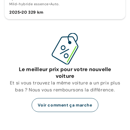
Mild-hybride essence
•
Auto.
2025
•
20 329 km
Le meilleur prix pour votre nouvelle
voiture
Et si vous trouvez la même voiture a un prix plus
bas ? Nous vous remboursons la différence.
Voir comment ça marche