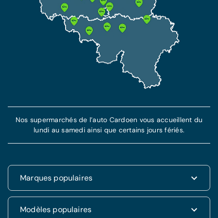
Nos supermarchés de l’auto Cardoen vous accueillent du
lundi au samedi ainsi que certains jours fériés.
Marques populaires
Renault
Modèles populaires