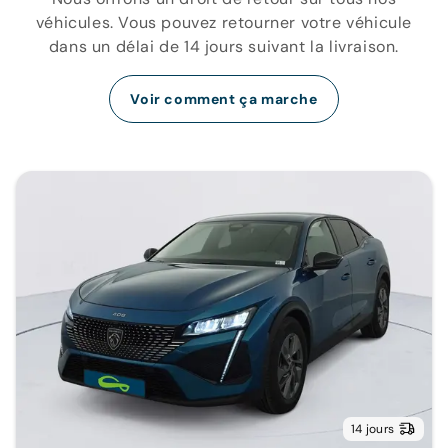
véhicules. Vous pouvez retourner votre véhicule
dans un délai de 14 jours suivant la livraison.
Voir comment ça marche
14 jours