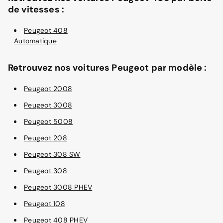
de vitesses :
Peugeot 408
Automatique
Retrouvez nos voitures Peugeot par modèle :
Peugeot 2008
Peugeot 3008
Peugeot 5008
Peugeot 208
Peugeot 308 SW
Peugeot 308
Peugeot 3008 PHEV
Peugeot 108
Peugeot 408 PHEV