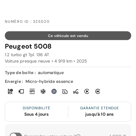
NUMÉRO ID : 325020
Ce véhicule est vendu
Peugeot 5008
1.2 turbo gt 7pl. 136 AT
Voiture presque neuve • 4 919 km • 2025
Type de boîte :
automatique
Energie :
Micro-hybride essence
DISPONIBILITÉ
GARANTIE ETENDUE
Sous 4 jours
jusqu’à 10 ans