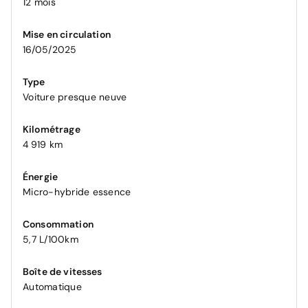
12 mois
Mise en circulation
16/05/2025
Type
Voiture presque neuve
Kilométrage
4 919 km
Énergie
Micro-hybride essence
Consommation
5,7 L/100km
Boîte de vitesses
Automatique