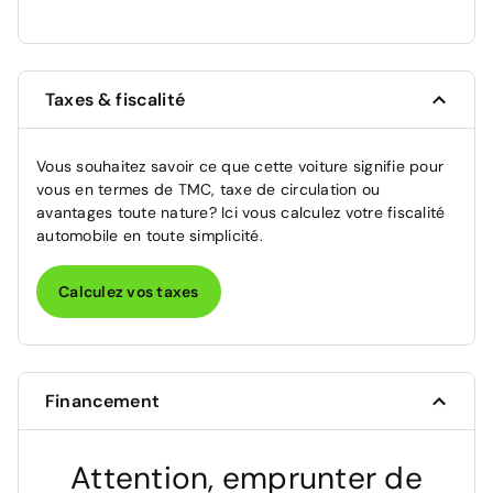
Taxes & fiscalité
Vous souhaitez savoir ce que cette voiture signifie pour
vous en termes de TMC, taxe de circulation ou
avantages toute nature? Ici vous calculez votre fiscalité
automobile en toute simplicité.
Calculez vos taxes
Financement
Attention, emprunter de