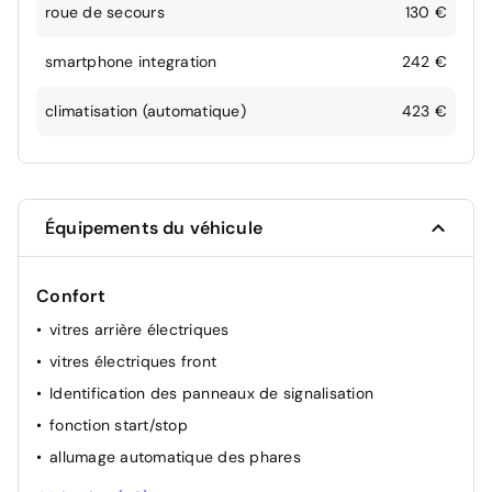
roue de secours
130 €
smartphone integration
242 €
climatisation (automatique)
423 €
Équipements du véhicule
Confort
vitres arrière électriques
vitres électriques front
Identification des panneaux de signalisation
fonction start/stop
allumage automatique des phares
rétroviseur(s) électr.