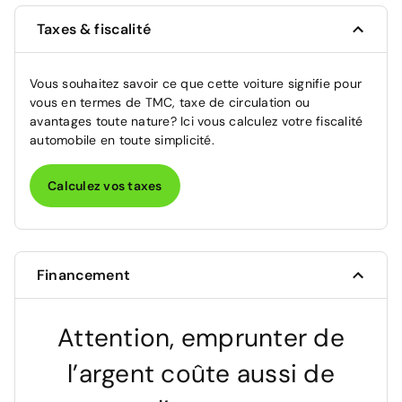
Taxes & fiscalité
Vous souhaitez savoir ce que cette voiture signifie pour
vous en termes de TMC, taxe de circulation ou
avantages toute nature? Ici vous calculez votre fiscalité
automobile en toute simplicité.
Calculez vos taxes
Financement
Attention, emprunter de
l’argent coûte aussi de