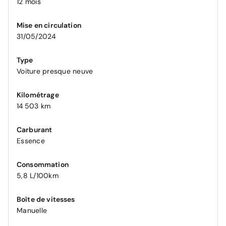
12 mois
Mise en circulation
31/05/2024
Type
Voiture presque neuve
Kilométrage
14 503 km
Carburant
Essence
Consommation
5,8 L/100km
Boîte de vitesses
Manuelle