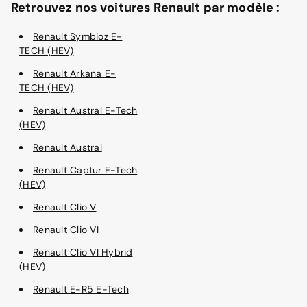
Retrouvez nos voitures Renault par modèle :
Renault Symbioz E-
TECH (HEV)
Renault Arkana E-
TECH (HEV)
Renault Austral E-Tech
(HEV)
Renault Austral
Renault Captur E-Tech
(HEV)
Renault Clio V
Renault Clio VI
Renault Clio VI Hybrid
(HEV)
Renault E-R5 E-Tech