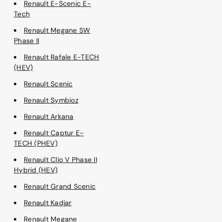
Renault E-Scenic E-
Tech
Renault Megane SW
Phase II
Renault Rafale E-TECH
(HEV)
Renault Scenic
Renault Symbioz
Renault Arkana
Renault Captur E-
TECH (PHEV)
Renault Clio V Phase II
Hybrid (HEV)
Renault Grand Scenic
Renault Kadjar
Renault Megane