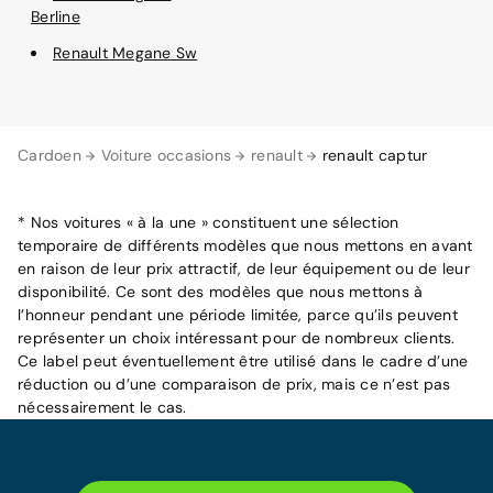
Berline
Renault Megane Sw
Cardoen
Voiture occasions
renault
renault captur
* Nos voitures « à la une » constituent une sélection
temporaire de différents modèles que nous mettons en avant
en raison de leur prix attractif, de leur équipement ou de leur
disponibilité. Ce sont des modèles que nous mettons à
l’honneur pendant une période limitée, parce qu’ils peuvent
représenter un choix intéressant pour de nombreux clients.
Ce label peut éventuellement être utilisé dans le cadre d’une
réduction ou d’une comparaison de prix, mais ce n’est pas
nécessairement le cas.