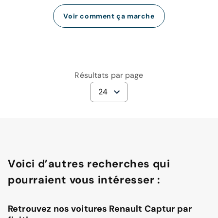
Voir comment ça marche
Résultats par page
24
Voici d’autres recherches qui
pourraient vous intéresser :
Retrouvez nos voitures Renault Captur par