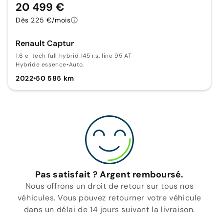
20 499 €
Dès 225 €/mois
Renault Captur
1.6 e-tech full hybrid 145 r.s. line 95 AT
Hybride essence
•
Auto.
2022
•
50 585 km
Pas satisfait ? Argent remboursé.
Nous offrons un droit de retour sur tous nos
véhicules. Vous pouvez retourner votre véhicule
dans un délai de 14 jours suivant la livraison.