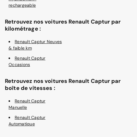
rechargeable
Retrouvez nos voitures Renault Captur par
kilométrage :
Renault Captur Neuves
& faible km
Renault Captur
Occasions
Retrouvez nos voitures Renault Captur par
boîte de vitesses :
Renault Captur
Manuelle
Renault Captur
Automatique