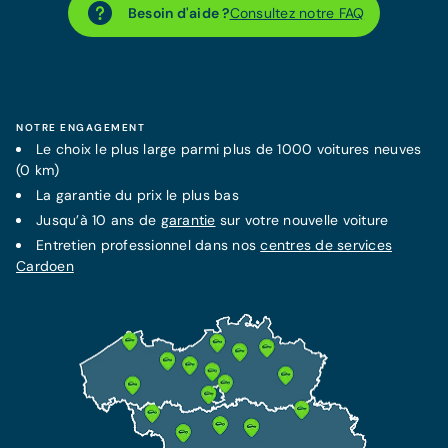
Besoin d'aide ?
Consultez notre FAQ
NOTRE ENGAGEMENT
Le choix le plus large parmi plus de 1000 voitures neuves
(0 km)
La
garantie
du prix le plus bas
Jusqu’à 10 ans de
garantie
sur votre nouvelle voiture
Entretien professionnel dans nos
centres de services
Cardoen