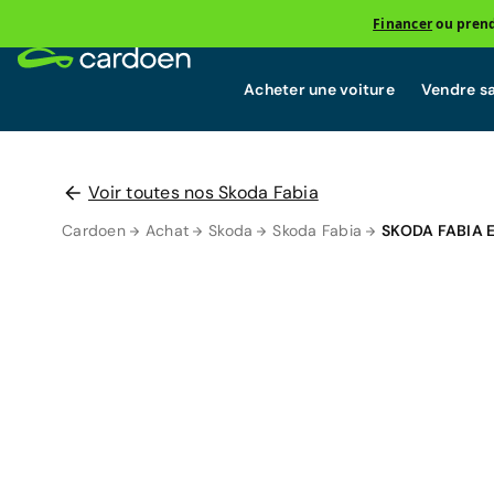
Financer
ou prend
Acheter une voiture
Vendre sa
Voir toutes nos Skoda Fabia
Cardoen
Achat
Skoda
Skoda Fabia
SKODA FABIA 