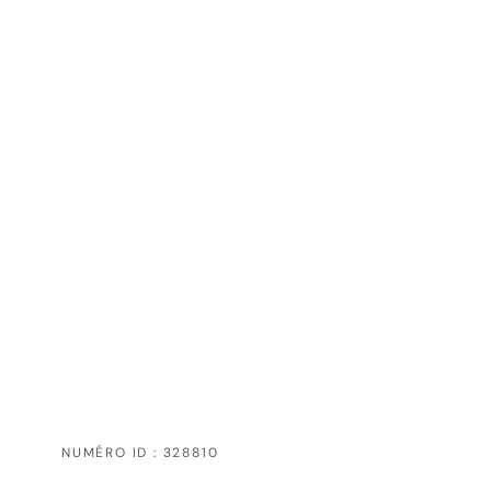
NUMÉRO ID : 328810