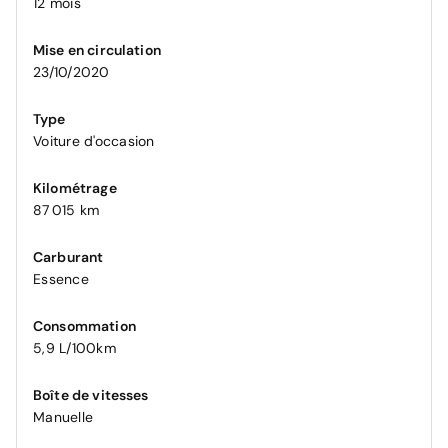
12 mois
Mise en circulation
23/10/2020
Type
Voiture d'occasion
Kilométrage
87 015 km
Carburant
Essence
Consommation
5,9 L/100km
Boîte de vitesses
Manuelle