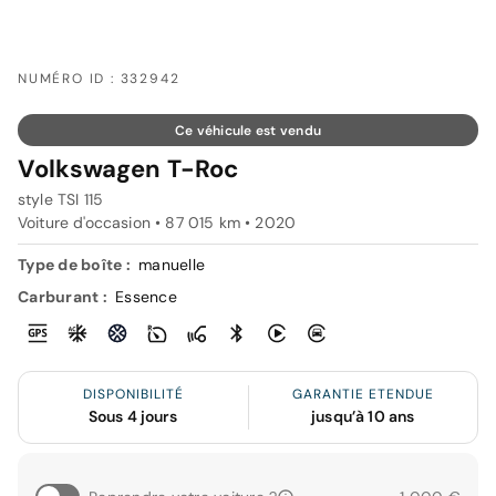
NUMÉRO ID : 332942
Ce véhicule est vendu
Volkswagen T-Roc
style TSI 115
Voiture d'occasion • 87 015 km • 2020
Type de boîte :
manuelle
Carburant :
Essence
DISPONIBILITÉ
GARANTIE ETENDUE
Sous 4 jours
jusqu’à 10 ans