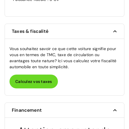
Taxes & fiscalité
Vous souhaitez savoir ce que cette voiture signifie pour
vous en termes de TMC, taxe de circulation ou
avantages toute nature? Ici vous calculez votre fiscalité
automobile en toute simplicité.
Calculez vos taxes
Financement