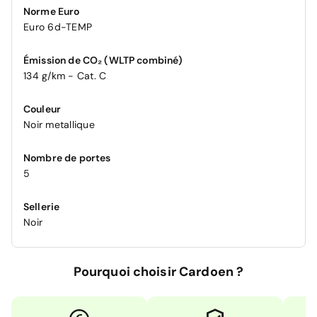
Norme Euro
Euro 6d-TEMP
Émission de CO₂ (WLTP combiné)
134 g/km - Cat. C
Couleur
Noir metallique
Nombre de portes
5
Sellerie
Noir
Pourquoi choisir Cardoen ?