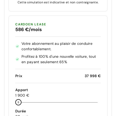
Cette simulation est indicative et non contraignante.
CARDOEN LEASE
586 €/mois
Votre abonnement au plaisir de conduire
confortablement.
Profitez à 100% d'une nouvelle voiture, tout
en payant seulement 65%
Prix
37 998 €
Apport
1 900 €
Durée