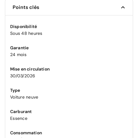
Points clés
Disponibilité
Sous 48 heures
Garantie
24 mois
Mise en circulation
30/03/2026
Type
Voiture neuve
Carburant
Essence
Consommation