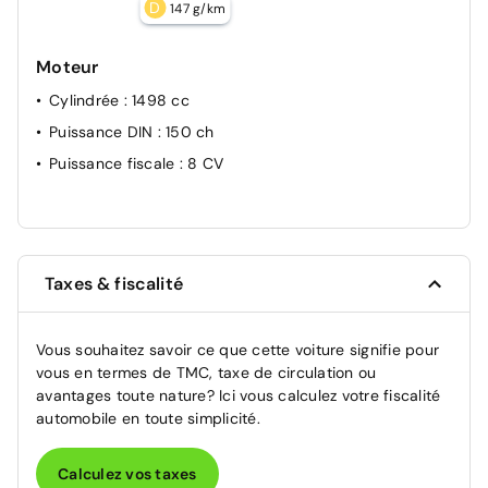
D
147 g/km
Moteur
Cylindrée
: 1498 cc
Puissance DIN
: 150 ch
Puissance fiscale
: 8 CV
Taxes & fiscalité
Vous souhaitez savoir ce que cette voiture signifie pour
vous en termes de TMC, taxe de circulation ou
avantages toute nature? Ici vous calculez votre fiscalité
automobile en toute simplicité.
Calculez vos taxes