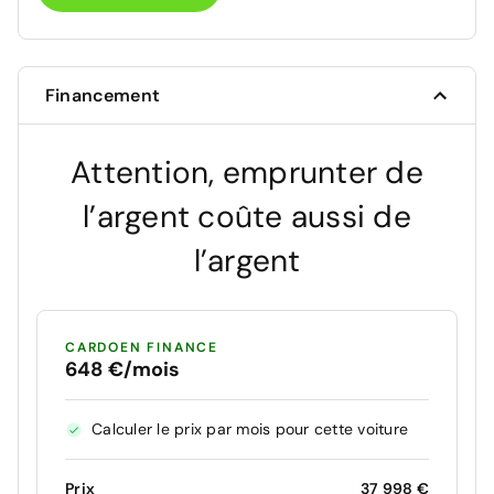
Financement
Attention, emprunter de
l’argent coûte aussi de
l’argent
CARDOEN FINANCE
648 €/mois
Calculer le prix par mois pour cette voiture
Prix
37 998 €