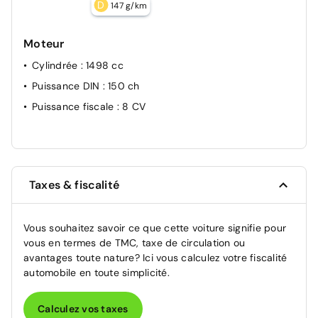
D
147 g/km
Moteur
Cylindrée
: 1498 cc
Puissance DIN
: 150 ch
Puissance fiscale
: 8 CV
Taxes & fiscalité
Vous souhaitez savoir ce que cette voiture signifie pour
vous en termes de TMC, taxe de circulation ou
avantages toute nature? Ici vous calculez votre fiscalité
automobile en toute simplicité.
Calculez vos taxes