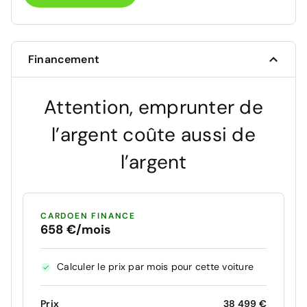
Financement
Attention, emprunter de
l’argent coûte aussi de
l’argent
CARDOEN FINANCE
658 €/mois
Calculer le prix par mois pour cette voiture
Prix
38 499 €