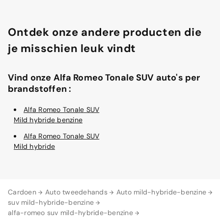
Ontdek onze andere producten die
je misschien leuk vindt
Vind onze Alfa Romeo Tonale SUV auto's per
brandstoffen :
Alfa Romeo Tonale SUV
Mild hybride benzine
Alfa Romeo Tonale SUV
Mild hybride
Cardoen
Auto tweedehands
Auto mild-hybride-benzine
suv mild-hybride-benzine
alfa-romeo suv mild-hybride-benzine