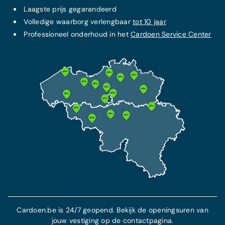
Laagste prijs
gegarandeerd
Volledige waarborg verlengbaar
tot 10 jaar
Professioneel onderhoud in het
Cardoen Service Center
Cardoen.be is 24/7 geopend. Bekijk de openingsuren van
jouw vestiging op de contactpagina.