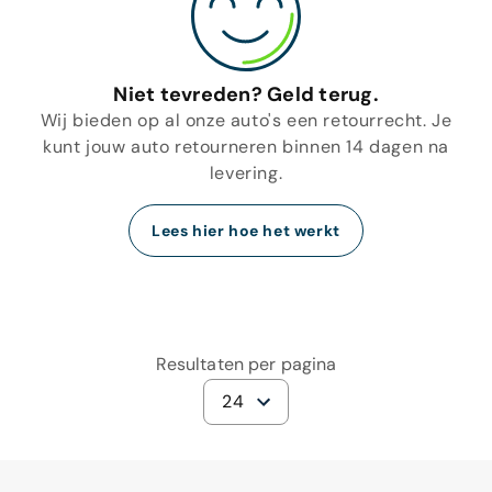
Niet tevreden? Geld terug.
Wij bieden op al onze auto's een retourrecht. Je
kunt jouw auto retourneren binnen 14 dagen na
levering.
Lees hier hoe het werkt
Resultaten per pagina
24