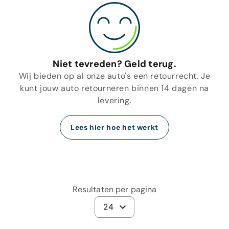
Niet tevreden? Geld terug.
Wij bieden op al onze auto's een retourrecht. Je
kunt jouw auto retourneren binnen 14 dagen na
levering.
Lees hier hoe het werkt
Resultaten per pagina
24