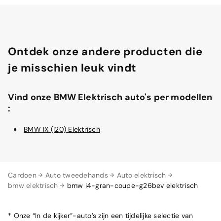
Ontdek onze andere producten die
je misschien leuk vindt
Vind onze BMW Elektrisch auto's per modellen
:
BMW IX (I20) Elektrisch
Cardoen
Auto tweedehands
Auto elektrisch
bmw elektrisch
bmw i4-gran-coupe-g26bev elektrisch
* Onze “In de kijker”-auto’s zijn een tijdelijke selectie van