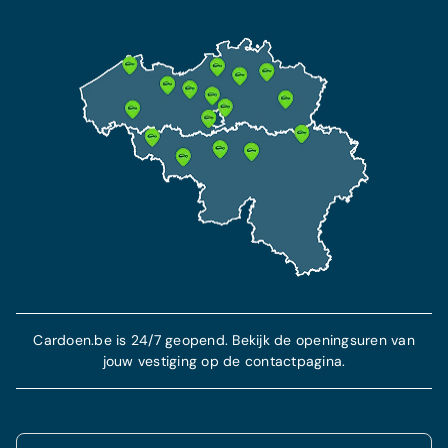
Cardoen.be is 24/7 geopend. Bekijk de openingsuren van
jouw vestiging op de contactpagina.