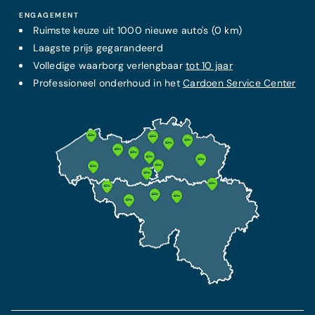
ENGAGEMENT
Ruimste keuze uit 1000 nieuwe auto's (0 km)
Laagste prijs
gegarandeerd
Volledige waarborg verlengbaar
tot 10 jaar
Professioneel onderhoud in het
Cardoen Service Center