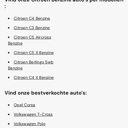
:
Citroen C4 Benzine
Citroen C3 Benzine
Citroen C5 Aircross
Benzine
Citroen C5 X Benzine
Citroen Berlingo Swb
Benzine
Citroen C4 X Benzine
Vind onze bestverkochte auto's:
Opel Corsa
Volkswagen T-Cross
Volkswagen Polo