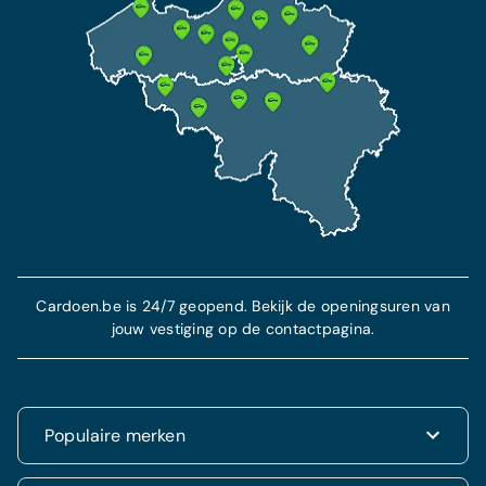
Cardoen.be is 24/7 geopend. Bekijk de openingsuren van
jouw vestiging op de contactpagina.
Populaire merken