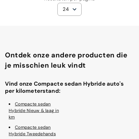
24
Ontdek onze andere producten die
je misschien leuk vindt
Vind onze Compacte sedan Hybride auto's
per kilometerstand:
Compacte sedan
Hybride Nieuw & laag in
km
Compacte sedan
Hybride Tweedehands