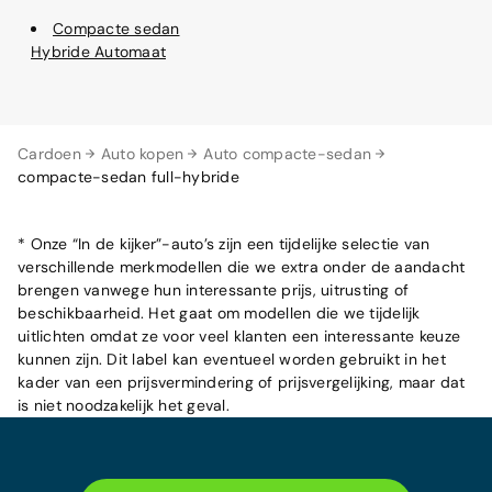
Compacte sedan
Hybride Automaat
Cardoen
Auto kopen
Auto compacte-sedan
compacte-sedan full-hybride
* Onze “In de kijker”-auto’s zijn een tijdelijke selectie van
verschillende merkmodellen die we extra onder de aandacht
brengen vanwege hun interessante prijs, uitrusting of
beschikbaarheid. Het gaat om modellen die we tijdelijk
uitlichten omdat ze voor veel klanten een interessante keuze
kunnen zijn. Dit label kan eventueel worden gebruikt in het
kader van een prijsvermindering of prijsvergelijking, maar dat
is niet noodzakelijk het geval.