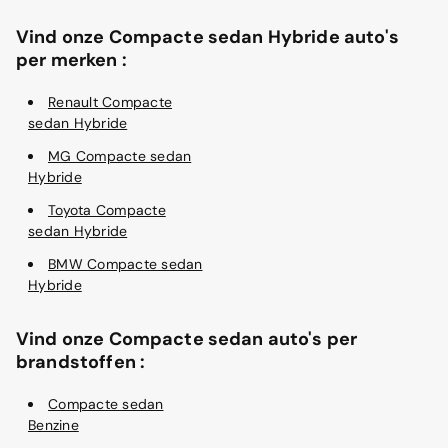
Vind onze Compacte sedan Hybride auto's
per merken :
Renault Compacte
sedan Hybride
MG Compacte sedan
Hybride
Toyota Compacte
sedan Hybride
BMW Compacte sedan
Hybride
Vind onze Compacte sedan auto's per
brandstoffen :
Compacte sedan
Benzine