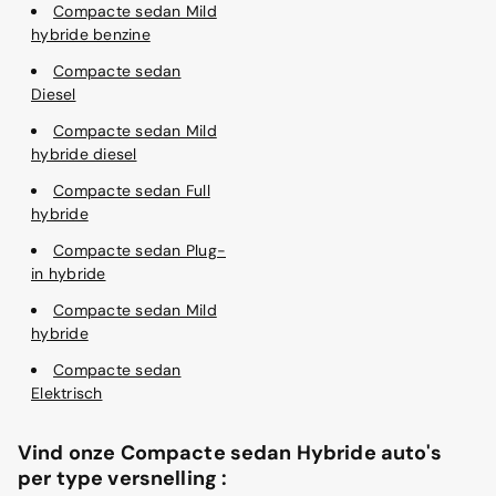
Compacte sedan Mild
hybride benzine
Compacte sedan
Diesel
Compacte sedan Mild
hybride diesel
Compacte sedan Full
hybride
Compacte sedan Plug-
in hybride
Compacte sedan Mild
hybride
Compacte sedan
Elektrisch
Vind onze Compacte sedan Hybride auto's
per type versnelling :