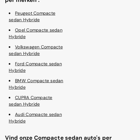
Peugeot Compacte
sedan Hybride
Opel Compacte sedan
Hybride
Volkswagen Compacte
sedan Hybride
Ford Compacte sedan
Hybride
BMW Compacte sedan
Hybride
CUPRA Compacte
sedan Hybride
Audi Compacte sedan
Hybride
Vind onze Compacte sedan auto's per