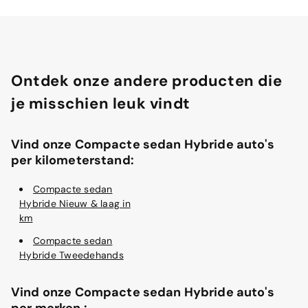
Ontdek onze andere producten die
je misschien leuk vindt
Vind onze Compacte sedan Hybride auto's
per kilometerstand:
Compacte sedan
Hybride Nieuw & laag in
km
Compacte sedan
Hybride Tweedehands
Vind onze Compacte sedan Hybride auto's
per merken :