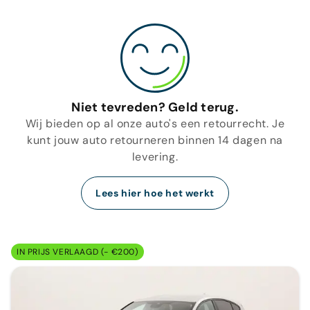
Niet tevreden? Geld terug.
Wij bieden op al onze auto's een retourrecht. Je
kunt jouw auto retourneren binnen 14 dagen na
levering.
Lees hier hoe het werkt
IN PRIJS VERLAAGD (- €200)