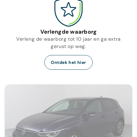
Verlengde waarborg
Verleng de waarborg tot 10 jaar en ga extra
gerust op weg.
Ontdek het hier