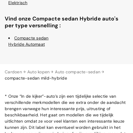
Elektrisch
Vind onze Compacte sedan Hybride auto's
per type versnelling :
Compacte sedan
Hybride Automaat
Cardoen
Auto kopen
Auto compacte-sedan
compacte-sedan mild-hybride
* Onze “In de kijker”-auto’s zijn een tijdelijke selectie van
verschillende merkmodellen die we extra onder de aandacht
brengen vanwege hun interessante prijs, uitrusting of
beschikbaarheid. Het gaat om modellen die we tijdelijk
uitlichten omdat ze voor veel klanten een interessante keuze
kunnen zijn. Dit label kan eventueel worden gebruikt in het