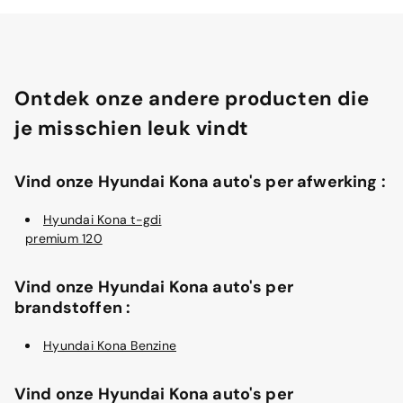
Ontdek onze andere producten die
je misschien leuk vindt
Vind onze Hyundai Kona auto's per afwerking :
Hyundai Kona t-gdi
premium 120
Vind onze Hyundai Kona auto's per
brandstoffen :
Hyundai Kona Benzine
Vind onze Hyundai Kona auto's per