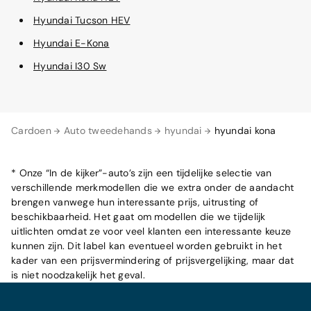
Hyundai Tucson HEV
Hyundai E-Kona
Hyundai I30 Sw
Cardoen
Auto tweedehands
hyundai
hyundai kona
* Onze “In de kijker”-auto’s zijn een tijdelijke selectie van
verschillende merkmodellen die we extra onder de aandacht
brengen vanwege hun interessante prijs, uitrusting of
beschikbaarheid. Het gaat om modellen die we tijdelijk
uitlichten omdat ze voor veel klanten een interessante keuze
kunnen zijn. Dit label kan eventueel worden gebruikt in het
kader van een prijsvermindering of prijsvergelijking, maar dat
is niet noodzakelijk het geval.