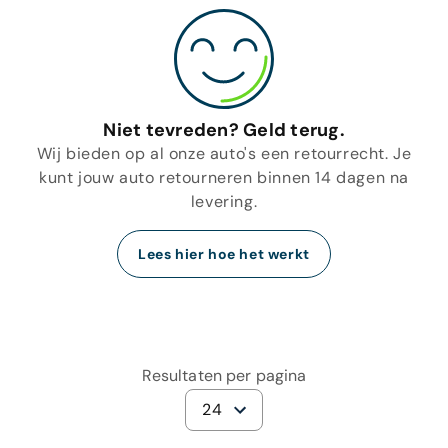
Niet tevreden? Geld terug.
Wij bieden op al onze auto's een retourrecht. Je
kunt jouw auto retourneren binnen 14 dagen na
levering.
Lees hier hoe het werkt
Resultaten per pagina
24