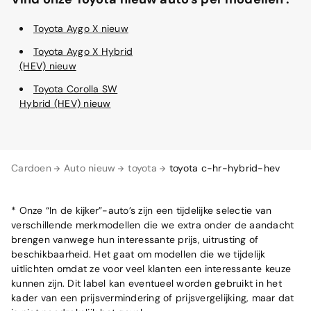
Toyota Aygo X nieuw
Toyota Aygo X Hybrid
(HEV) nieuw
Toyota Corolla SW
Hybrid (HEV) nieuw
Cardoen
Auto nieuw
toyota
toyota c-hr-hybrid-hev
* Onze “In de kijker”-auto’s zijn een tijdelijke selectie van
verschillende merkmodellen die we extra onder de aandacht
brengen vanwege hun interessante prijs, uitrusting of
beschikbaarheid. Het gaat om modellen die we tijdelijk
uitlichten omdat ze voor veel klanten een interessante keuze
kunnen zijn. Dit label kan eventueel worden gebruikt in het
kader van een prijsvermindering of prijsvergelijking, maar dat