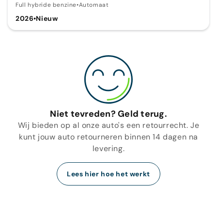
Full hybride benzine
•
Automaat
2026
•
Nieuw
Niet tevreden? Geld terug.
Wij bieden op al onze auto's een retourrecht. Je
kunt jouw auto retourneren binnen 14 dagen na
levering.
Lees hier hoe het werkt