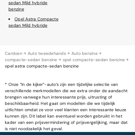
sedan Mild hybride
benzine
Opel Astra Compacte
sedan Mild hybride
Cardoen
Auto tweedehands
Auto benzine
compacte-sedan benzine
opel compacte-sedan benzine
opel astra compacte-sedan benzine
* Onze “In de kijker”-auto’s zijn een tijdelijke selectie van
verschillende merkmodellen die we extra onder de aandacht
brengen vanwege hun interessante prijs, uitrusting of
beschikbaarheid. Het gaat om modellen die we tijdelijk
uitlichten omdat ze voor veel klanten een interessante keuze
kunnen zijn. Dit label kan eventueel worden gebruikt in het
kader van een prijsvermindering of prijsvergelijking, maar dat
is niet noodzakelijk het geval.