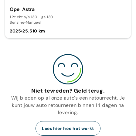
Opel Astra
1.2t xht s/s 130 - gs 130
Benzine
•
Manueel
2025
•
25.510 km
Niet tevreden? Geld terug.
Wij bieden op al onze auto's een retourrecht. Je
kunt jouw auto retourneren binnen 14 dagen na
levering.
Lees hier hoe het werkt