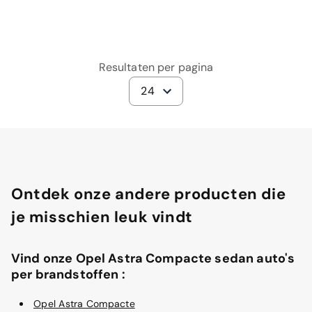
Resultaten per pagina
24
Ontdek onze andere producten die
je misschien leuk vindt
Vind onze Opel Astra Compacte sedan auto's
per brandstoffen :
Opel Astra Compacte