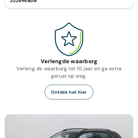
2026
•
Nieuw
Verlengde waarborg
Verleng de waarborg tot 10 jaar en ga extra
gerust op weg.
Ontdek het hier