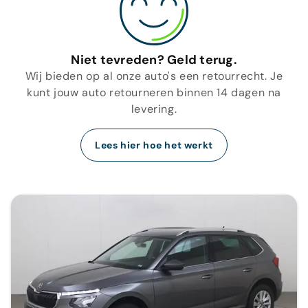
Niet tevreden? Geld terug.
Wij bieden op al onze auto's een retourrecht. Je
kunt jouw auto retourneren binnen 14 dagen na
levering.
Lees hier hoe het werkt