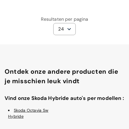
Resultaten per pagina
24
Ontdek onze andere producten die
je misschien leuk vindt
Vind onze Skoda Hybride auto's per modellen :
Skoda Octavia Sw
Hybride