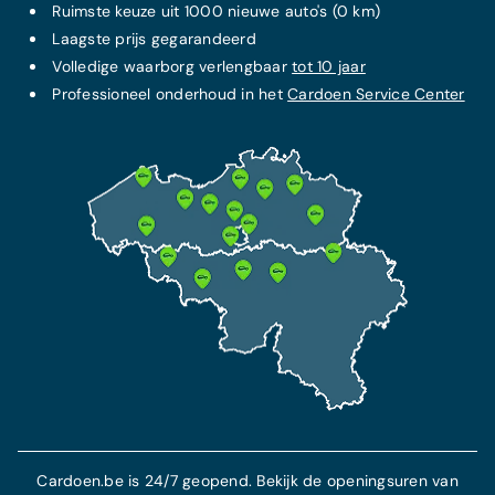
Ruimste keuze uit 1000 nieuwe auto's (0 km)
Laagste prijs
gegarandeerd
Volledige waarborg verlengbaar
tot 10 jaar
Professioneel onderhoud in het
Cardoen Service Center
Cardoen.be is 24/7 geopend. Bekijk de openingsuren van