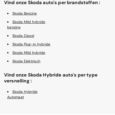
Vind onze Skoda auto's per brandstoffen :
Skoda Benzine
Skoda Mild hybride
benzine
Skoda Diesel
Skoda Plug-in hybride
Skoda Mild hybride
Skoda Elektrisch
Vind onze Skoda Hybride auto's per type
versnelling :
Skoda Hybride
Automaat