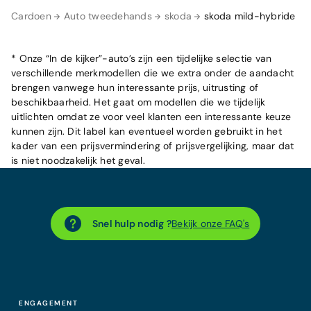
Cardoen
Auto tweedehands
skoda
skoda mild-hybride
* Onze “In de kijker”-auto’s zijn een tijdelijke selectie van
verschillende merkmodellen die we extra onder de aandacht
brengen vanwege hun interessante prijs, uitrusting of
beschikbaarheid. Het gaat om modellen die we tijdelijk
uitlichten omdat ze voor veel klanten een interessante keuze
kunnen zijn. Dit label kan eventueel worden gebruikt in het
kader van een prijsvermindering of prijsvergelijking, maar dat
is niet noodzakelijk het geval.
Snel hulp nodig ?
Bekijk onze FAQ's
ENGAGEMENT