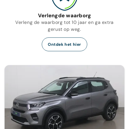
Verlengde waarborg
Verleng de waarborg tot 10 jaar en ga extra
gerust op weg.
Ontdek het hier