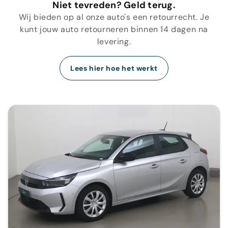
Niet tevreden? Geld terug.
Wij bieden op al onze auto's een retourrecht. Je
kunt jouw auto retourneren binnen 14 dagen na
levering.
Lees hier hoe het werkt