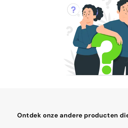
Ontdek onze andere producten die