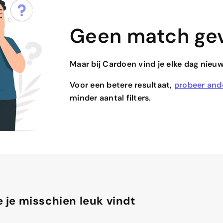
Geen match ge
Maar bij Cardoen vind je elke dag nieu
Voor een betere resultaat,
probeer and
minder aantal filters.
 je misschien leuk vindt