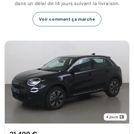
dans un délai de 14 jours suivant la livraison.
Voir comment ça marche
4 jours