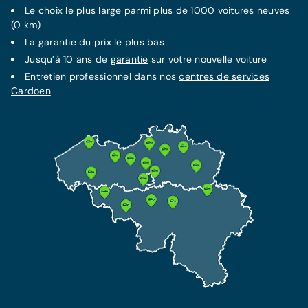
Le choix le plus large parmi plus de 1000 voitures neuves
(0 km)
La
garantie
du prix le plus bas
Jusqu’à 10 ans de
garantie
sur votre nouvelle voiture
Entretien professionnel dans nos
centres de services
Cardoen