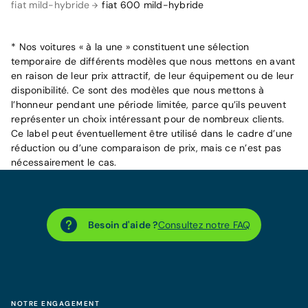
fiat mild-hybride
fiat 600 mild-hybride
* Nos voitures « à la une » constituent une sélection
temporaire de différents modèles que nous mettons en avant
en raison de leur prix attractif, de leur équipement ou de leur
disponibilité. Ce sont des modèles que nous mettons à
l’honneur pendant une période limitée, parce qu’ils peuvent
représenter un choix intéressant pour de nombreux clients.
Ce label peut éventuellement être utilisé dans le cadre d’une
réduction ou d’une comparaison de prix, mais ce n’est pas
nécessairement le cas.
Besoin d'aide ?
Consultez notre FAQ
NOTRE ENGAGEMENT