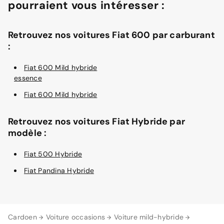
pourraient vous intéresser :
Retrouvez nos voitures Fiat 600 par carburant
:
Fiat 600 Mild hybride
essence
Fiat 600 Mild hybride
Retrouvez nos voitures Fiat Hybride par
modèle :
Fiat 500 Hybride
Fiat Pandina Hybride
Cardoen
Voiture occasions
Voiture mild-hybride